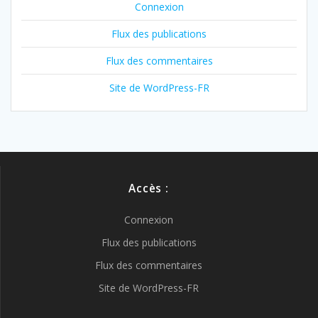
Connexion
Flux des publications
Flux des commentaires
Site de WordPress-FR
Accès :
Connexion
Flux des publications
Flux des commentaires
Site de WordPress-FR