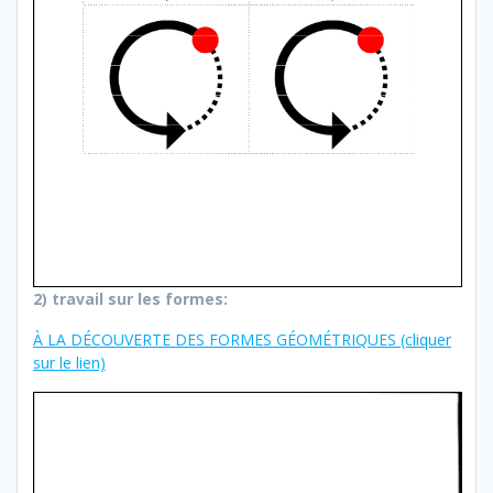
2) travail sur les formes:
À LA DÉCOUVERTE DES FORMES GÉOMÉTRIQUES (cliquer
sur le lien)