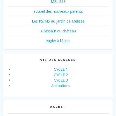
MELISSE
accueil des nouveaux parents
Les PS/MS au jardin de Mélisse
A l’assaut du château
Rugby à l’école
VIE DES CLASSES
CYCLE 1
CYCLE 2
CYCLE 3
Animations
ACCÈS :