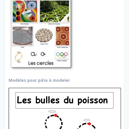
Modèles pour pâte à modeler