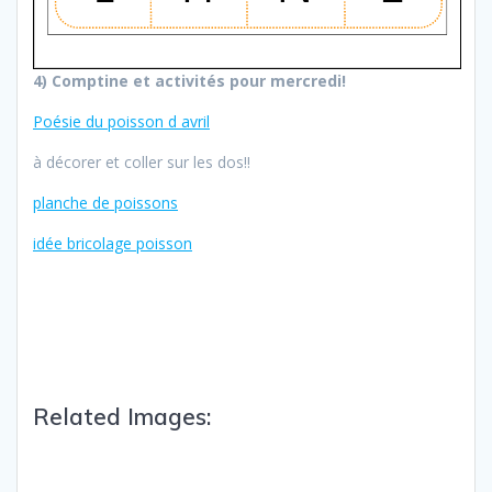
4) Comptine et activités pour mercredi!
Poésie du poisson d avril
à décorer et coller sur les dos!!
planche de poissons
idée bricolage poisson
Related Images: