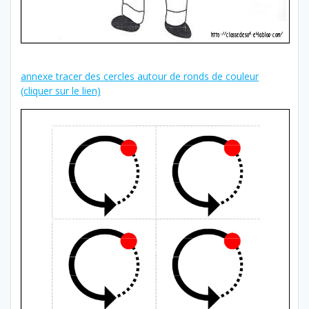
annexe tracer des cercles autour de ronds de couleur
(cliquer sur le lien)