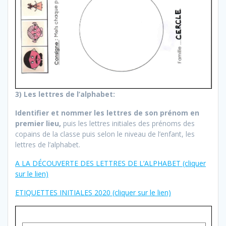
3) Les lettres de l’alphabet:
Identifier et nommer les lettres de son prénom en
premier lieu,
puis les lettres initiales des prénoms des
copains de la classe puis selon le niveau de l’enfant, les
lettres de l’alphabet.
A LA DÉCOUVERTE DES LETTRES DE L’ALPHABET (cliquer
sur le lien)
ETIQUETTES INITIALES 2020 (cliquer sur le lien)