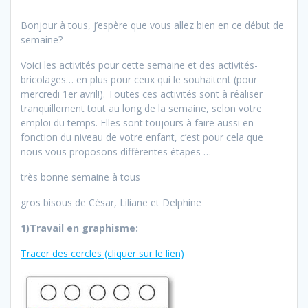
Bonjour à tous, j’espère que vous allez bien en ce début de
semaine?
Voici les activités pour cette semaine et des activités-
bricolages… en plus pour ceux qui le souhaitent (pour
mercredi 1er avril!). Toutes ces activités sont à réaliser
tranquillement tout au long de la semaine, selon votre
emploi du temps. Elles sont toujours à faire aussi en
fonction du niveau de votre enfant, c’est pour cela que
nous vous proposons différentes étapes …
très bonne semaine à tous
gros bisous de César, Liliane et Delphine
1)Travail en graphisme:
Tracer des cercles (cliquer sur le lien)