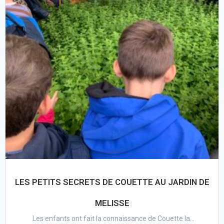
LES PETITS SECRETS DE COUETTE AU JARDIN DE
MELISSE
Les enfants ont fait la connaissance de Couette la...