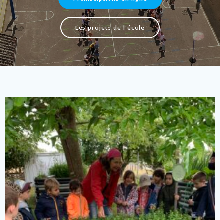
Les projets de l'école