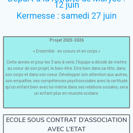
12 juin
Kermesse : samedi 27 juin
Projet 2025-2026
« Ensemble : en coeurs et en corps »
Cette année et pour les 3 ans à venir, l’équipe a décidé de mettre
au coeur de son projet, le bien-être. Etre bien dans sa tête, dans
son corps et dans son coeur. Développer son attention aux autres,
son empathie, ses compétences psychosociales avec la certitude
qu’un enfant bien avec lui-même dans ses relations sociales, sera
un enfant plus en réussite scolaire.
ECOLE SOUS CONTRAT D’ASSOCIATION
AVEC L’ETAT