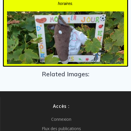
horaires.
Related Images:
Accès :
Connexion
Flux des publications