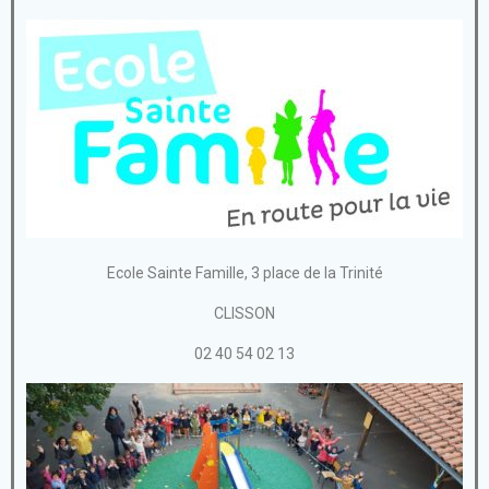
Ecole Sainte Famille, 3 place de la Trinité
CLISSON
02 40 54 02 13