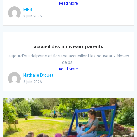
Read More
MPB
8 juin 2026
accueil des nouveaux parents
aujourd’hui delphine et floriane accueillent les nouveaux élèves
de ps...
Read More
Nathalie Drouet
6 juin 2026