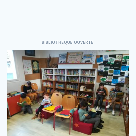
BIBLIOTHEQUE OUVERTE