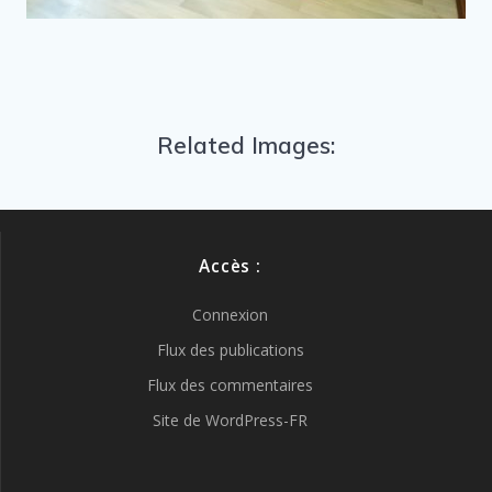
Related Images:
Accès :
Connexion
Flux des publications
Flux des commentaires
Site de WordPress-FR