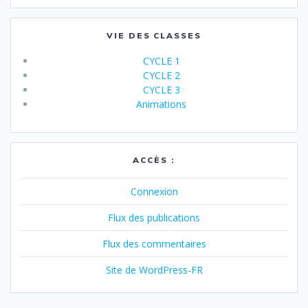
VIE DES CLASSES
CYCLE 1
CYCLE 2
CYCLE 3
Animations
ACCÈS :
Connexion
Flux des publications
Flux des commentaires
Site de WordPress-FR