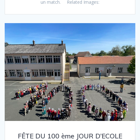
un match. Related Images:
FÊTE DU 100 ème JOUR D’ECOLE