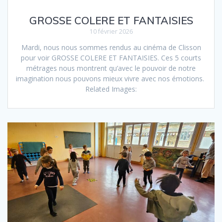
GROSSE COLERE ET FANTAISIES
10 février 2026
Mardi, nous nous sommes rendus au cinéma de Clisson
pour voir GROSSE COLERE ET FANTAISIES. Ces 5 courts
métrages nous montrent qu’avec le pouvoir de notre
imagination nous pouvons mieux vivre avec nos émotions.
Related Images: