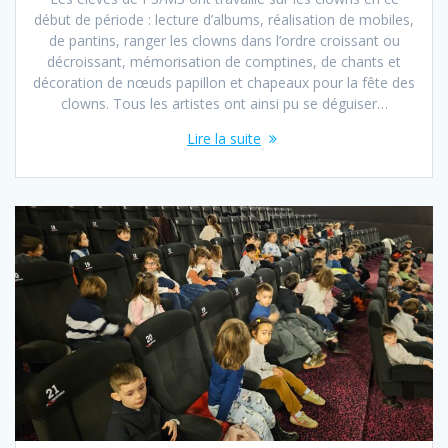
début de période : lecture d’albums, réalisation de mobiles,
de pantins, ranger les clowns dans l’ordre croissant ou
décroissant, mémorisation de comptines, de chants et
décoration de nœuds papillon et chapeaux pour la fête des
clowns. Tous les artistes ont ainsi pu se déguiser…
Lire la suite