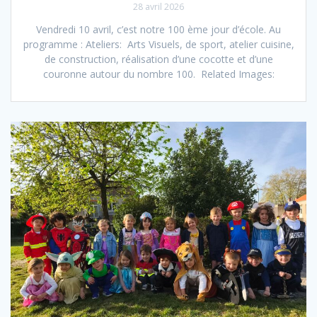
28 avril 2026
Vendredi 10 avril, c’est notre 100 ème jour d’école. Au
programme : Ateliers: Arts Visuels, de sport, atelier cuisine,
de construction, réalisation d’une cocotte et d’une
couronne autour du nombre 100. Related Images: