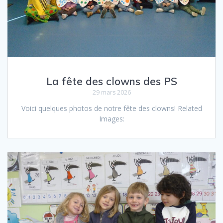
La fête des clowns des PS
29 mars 2026
Voici quelques photos de notre fête des clowns! Related
Images: