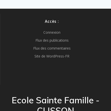
Accès :
Connexion
Flux des publications
Flux des commentaires
Site de WordPress-FR
Ecole Sainte Famille -
CLISSON