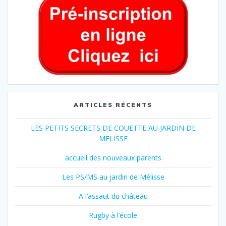
ARTICLES RÉCENTS
LES PETITS SECRETS DE COUETTE AU JARDIN DE
MELISSE
accueil des nouveaux parents
Les PS/MS au jardin de Mélisse
A l’assaut du château
Rugby à l’école