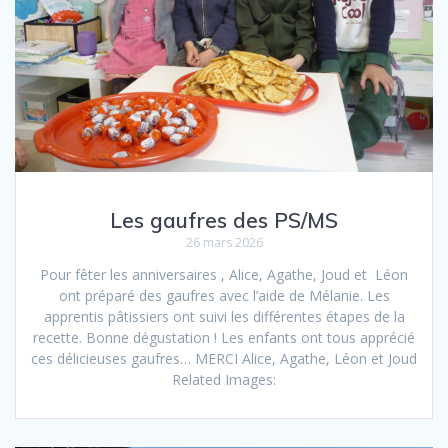
Les gaufres des PS/MS
26 mars 2026
Pour fêter les anniversaires , Alice, Agathe, Joud et Léon
ont préparé des gaufres avec l’aide de Mélanie. Les
apprentis pâtissiers ont suivi les différentes étapes de la
recette. Bonne dégustation ! Les enfants ont tous apprécié
ces délicieuses gaufres… MERCI Alice, Agathe, Léon et Joud
Related Images: