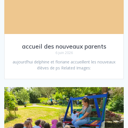
accueil des nouveaux parents
6 juin 2026
aujourd’hui delphine et floriane accueillent les nouveaux
élèves de ps Related Images: