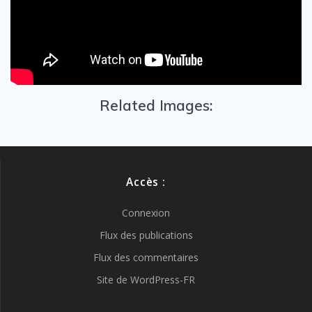
Related Images:
Accès :
Connexion
Flux des publications
Flux des commentaires
Site de WordPress-FR