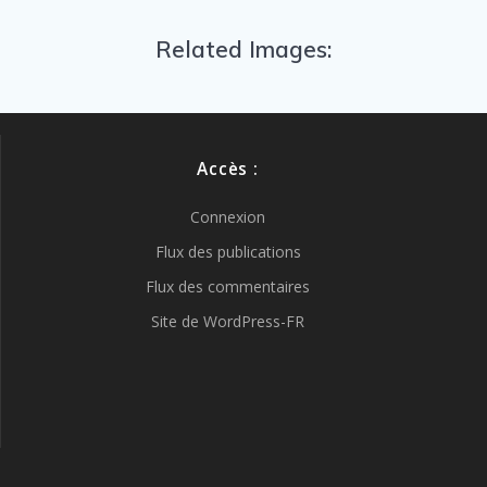
Related Images:
Accès :
Connexion
Flux des publications
Flux des commentaires
Site de WordPress-FR