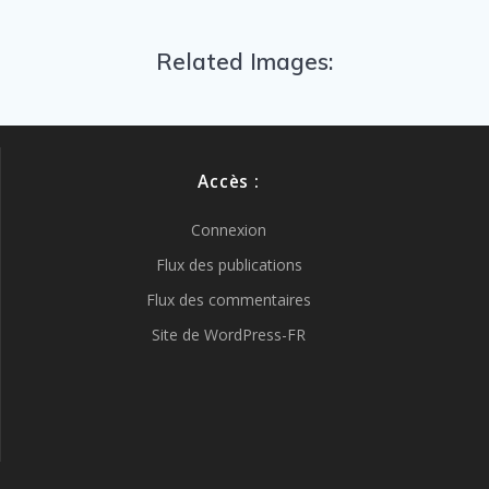
Related Images:
Accès :
Connexion
Flux des publications
Flux des commentaires
Site de WordPress-FR