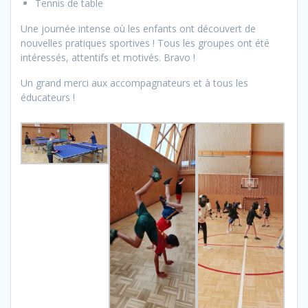
Tennis de table
Une journée intense où les enfants ont découvert de
nouvelles pratiques sportives ! Tous les groupes ont été
intéressés, attentifs et motivés. Bravo !
Un grand merci aux accompagnateurs et à tous les
éducateurs !