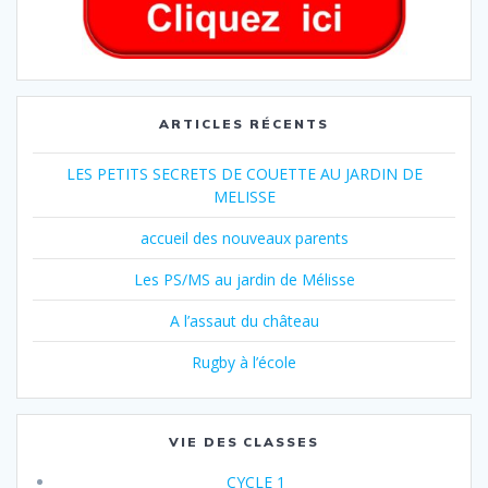
ARTICLES RÉCENTS
LES PETITS SECRETS DE COUETTE AU JARDIN DE
MELISSE
accueil des nouveaux parents
Les PS/MS au jardin de Mélisse
A l’assaut du château
Rugby à l’école
VIE DES CLASSES
CYCLE 1