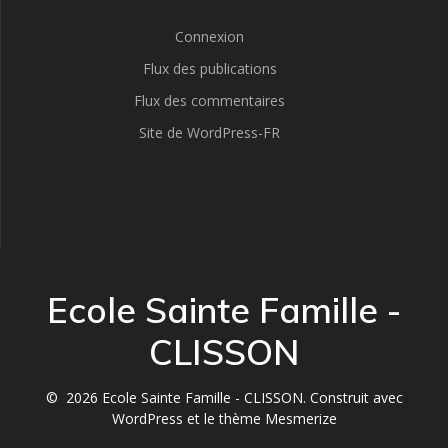
Connexion
Flux des publications
Flux des commentaires
Site de WordPress-FR
Ecole Sainte Famille -
CLISSON
© 2026 Ecole Sainte Famille - CLISSON. Construit avec
WordPress et le
thème Mesmerize