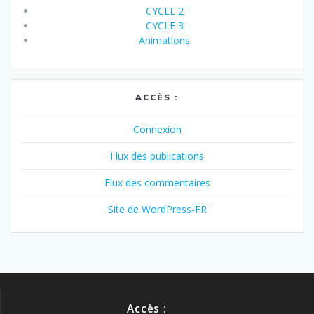
CYCLE 2
CYCLE 3
Animations
ACCÈS :
Connexion
Flux des publications
Flux des commentaires
Site de WordPress-FR
Accès :