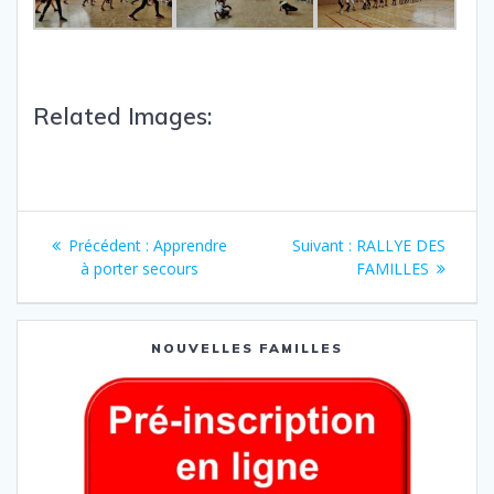
Related Images:
Précédent :
Apprendre
Suivant :
RALLYE DES
à porter secours
FAMILLES
NOUVELLES FAMILLES