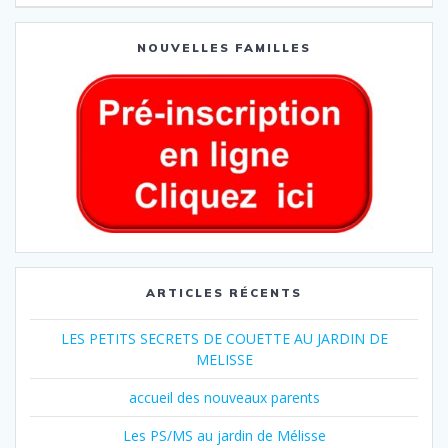
NOUVELLES FAMILLES
ARTICLES RÉCENTS
LES PETITS SECRETS DE COUETTE AU JARDIN DE
MELISSE
accueil des nouveaux parents
Les PS/MS au jardin de Mélisse