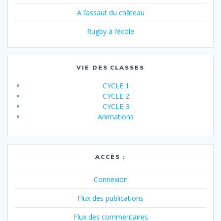
A l’assaut du château
Rugby à l’école
VIE DES CLASSES
CYCLE 1
CYCLE 2
CYCLE 3
Animations
ACCÈS :
Connexion
Flux des publications
Flux des commentaires