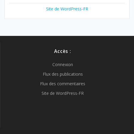
Site de WordPress-FR
Accès :
Connexion
Flux des publications
Flux des commentaires
Site de WordPress-FR