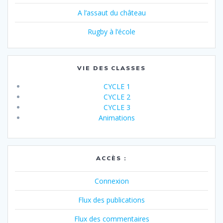
A l’assaut du château
Rugby à l’école
VIE DES CLASSES
CYCLE 1
CYCLE 2
CYCLE 3
Animations
ACCÈS :
Connexion
Flux des publications
Flux des commentaires