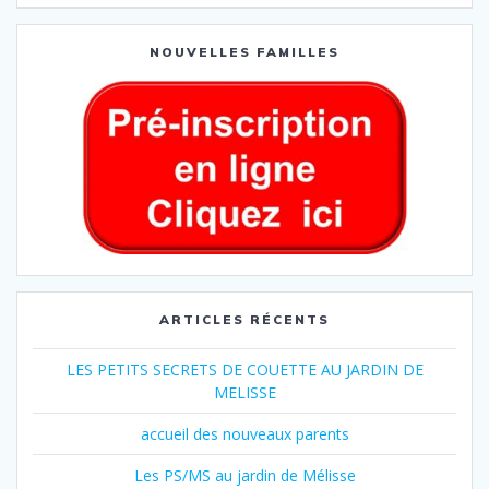
NOUVELLES FAMILLES
ARTICLES RÉCENTS
LES PETITS SECRETS DE COUETTE AU JARDIN DE
MELISSE
accueil des nouveaux parents
Les PS/MS au jardin de Mélisse