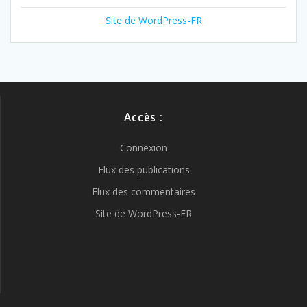
Site de WordPress-FR
Accès :
Connexion
Flux des publications
Flux des commentaires
Site de WordPress-FR