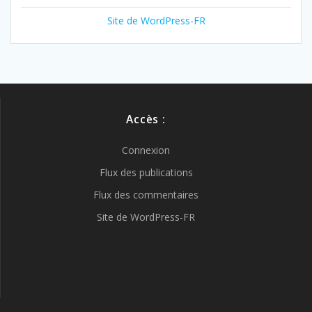
Site de WordPress-FR
Accès :
Connexion
Flux des publications
Flux des commentaires
Site de WordPress-FR