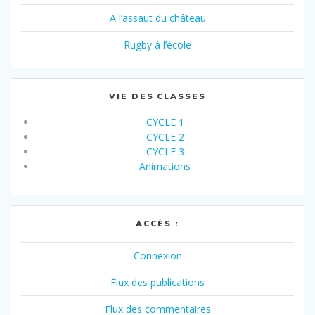
A l’assaut du château
Rugby à l’école
VIE DES CLASSES
CYCLE 1
CYCLE 2
CYCLE 3
Animations
ACCÈS :
Connexion
Flux des publications
Flux des commentaires