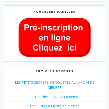
NOUVELLES FAMILLES
ARTICLES RÉCENTS
LES PETITS SECRETS DE COUETTE AU JARDIN DE
MELISSE
accueil des nouveaux parents
Les PS/MS au jardin de Mélisse