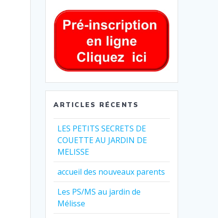
ARTICLES RÉCENTS
LES PETITS SECRETS DE
COUETTE AU JARDIN DE
MELISSE
accueil des nouveaux parents
Les PS/MS au jardin de
Mélisse