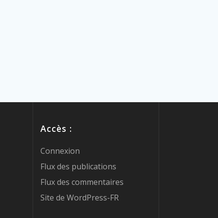
Accès :
Connexion
Flux des publications
Flux des commentaires
Site de WordPress-FR