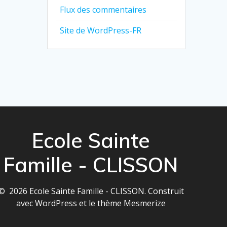
Flux des commentaires
Site de WordPress-FR
Ecole Sainte
Famille - CLISSON
© 2026 Ecole Sainte Famille - CLISSON. Construit
avec WordPress et le
thème Mesmerize