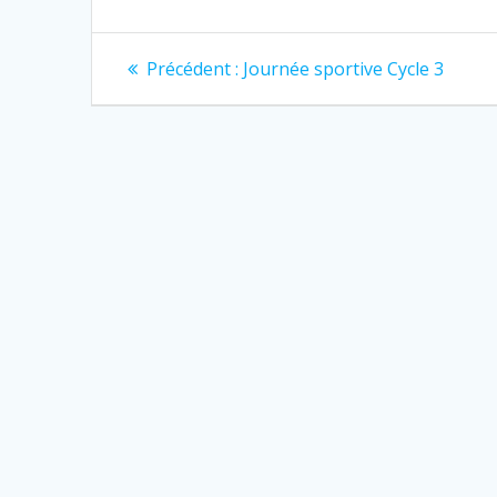
Précédent :
Journée sportive Cycle 3