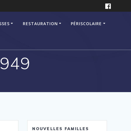
SSES
RESTAURATION
PÉRISCOLAIRE
5949
NOUVELLES FAMILLES