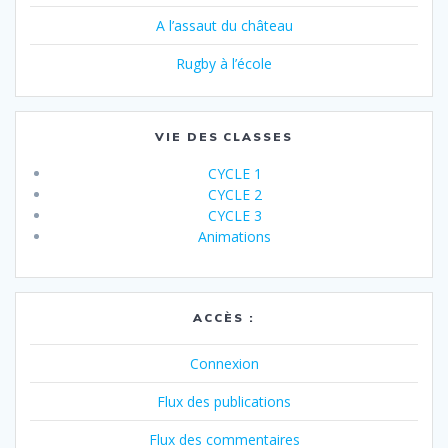
A l’assaut du château
Rugby à l’école
VIE DES CLASSES
CYCLE 1
CYCLE 2
CYCLE 3
Animations
ACCÈS :
Connexion
Flux des publications
Flux des commentaires