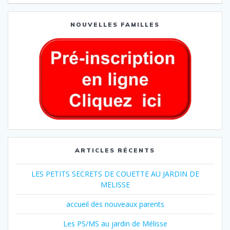
NOUVELLES FAMILLES
ARTICLES RÉCENTS
LES PETITS SECRETS DE COUETTE AU JARDIN DE
MELISSE
accueil des nouveaux parents
Les PS/MS au jardin de Mélisse