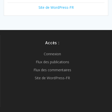
Site de WordPress-FR
Accès :
Connexion
Flux des publications
Flux des commentaires
Site de WordPress-FR