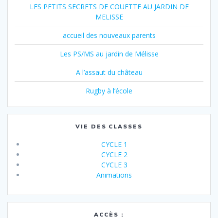
LES PETITS SECRETS DE COUETTE AU JARDIN DE
MELISSE
accueil des nouveaux parents
Les PS/MS au jardin de Mélisse
A l’assaut du château
Rugby à l’école
VIE DES CLASSES
CYCLE 1
CYCLE 2
CYCLE 3
Animations
ACCÈS :