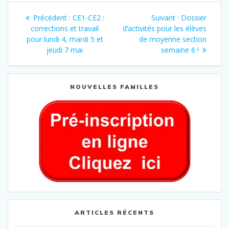
Précédent :
CE1-CE2 :
Suivant :
Dossier
corrections et travail
d’activités pour les élèves
pour lundi 4, mardi 5 et
de moyenne section
jeudi 7 mai
semaine 6 !
NOUVELLES FAMILLES
ARTICLES RÉCENTS