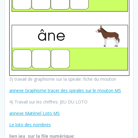
3) travail de graphisme sur la spirale: fiche du mouton
annexe Graphisme tracer des spirales sur le mouton MS
4) Travail sur les chiffres: JEU DU LOTO
annexe Matériel Loto MS
Le loto des nombres
lien jeu sur la file numérique: