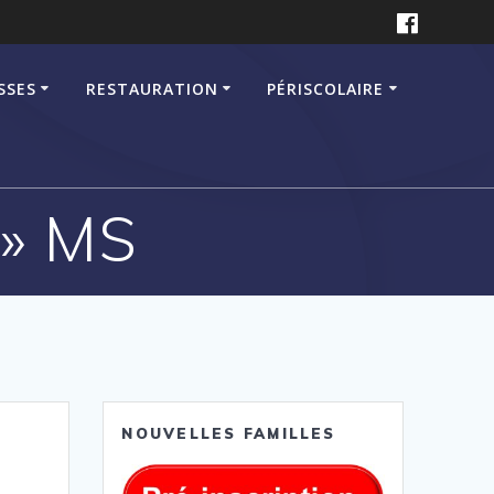
SSES
RESTAURATION
PÉRISCOLAIRE
 » MS
NOUVELLES FAMILLES