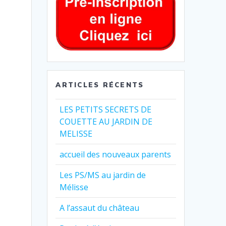
ARTICLES RÉCENTS
LES PETITS SECRETS DE
COUETTE AU JARDIN DE
MELISSE
accueil des nouveaux parents
Les PS/MS au jardin de
Mélisse
A l’assaut du château