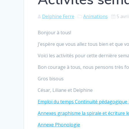
Delphine Ferre
Animations
5 avri
Bonjour à tous!
J’espère que vous allez tous bien et que
Voici les activités pour cette dernière sema
Bon courage à tous, nous pensons très fo
Gros bisous
César, Liliane et Delphine
Emploi du temps Continuité pédagogique
Annexes graphisme la spirale et écriture l
Annexe Phonologie