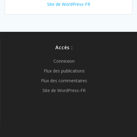
Site de WordPress-FR
Accès :
Connexion
Flux des publications
Flux des commentaires
Site de WordPress-FR