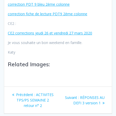
correction PDT 9 bleu 2ème colonne
correction fiche de lecture PDT9 2ème colonne
CE2 :
CE2 corrections jeudi 26 et vendredi 27 mars 2020
Je vous souhaite un bon weekend en famille.
Katy
Related Images:
Précédent :
ACTIVITES
Suivant :
RÉPONSES AU
TPS/PS SEMAINE 2
DEFI 3 version 1
retour n° 2