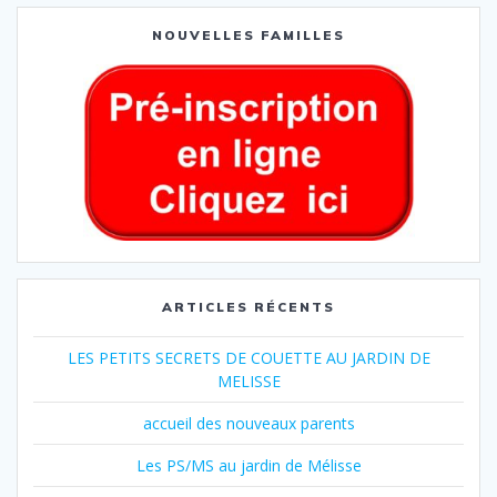
NOUVELLES FAMILLES
ARTICLES RÉCENTS
LES PETITS SECRETS DE COUETTE AU JARDIN DE
MELISSE
accueil des nouveaux parents
Les PS/MS au jardin de Mélisse