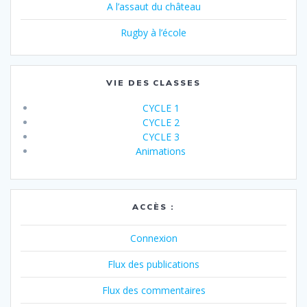
A l’assaut du château
Rugby à l’école
VIE DES CLASSES
CYCLE 1
CYCLE 2
CYCLE 3
Animations
ACCÈS :
Connexion
Flux des publications
Flux des commentaires