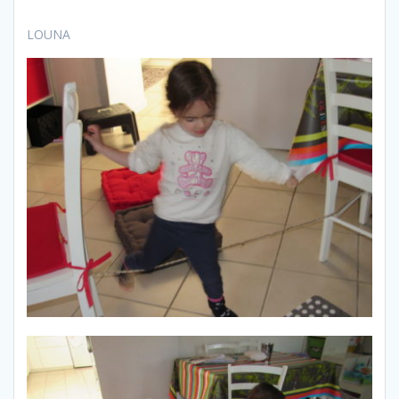
LOUNA