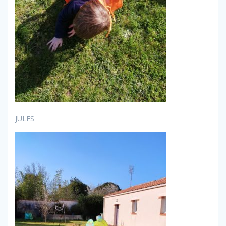
JULES