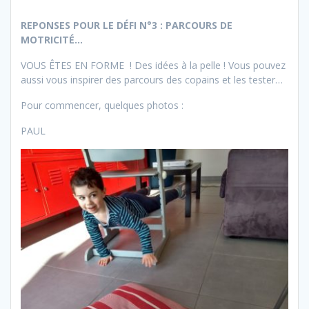
REPONSES POUR LE DÉFI N°3 : PARCOURS DE
MOTRICITÉ…
VOUS ÊTES EN FORME ! Des idées à la pelle ! Vous pouvez
aussi vous inspirer des parcours des copains et les tester…
Pour commencer, quelques photos :
PAUL