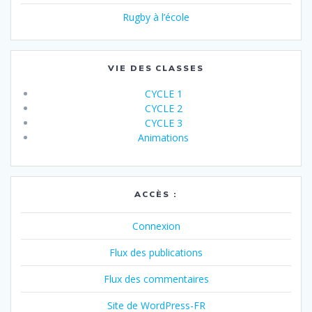
Rugby à l’école
VIE DES CLASSES
CYCLE 1
CYCLE 2
CYCLE 3
Animations
ACCÈS :
Connexion
Flux des publications
Flux des commentaires
Site de WordPress-FR