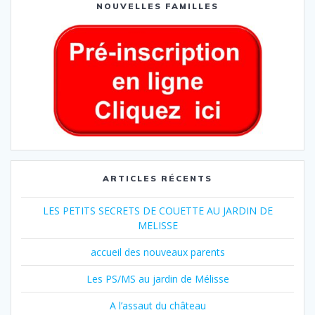
NOUVELLES FAMILLES
ARTICLES RÉCENTS
LES PETITS SECRETS DE COUETTE AU JARDIN DE
MELISSE
accueil des nouveaux parents
Les PS/MS au jardin de Mélisse
A l’assaut du château