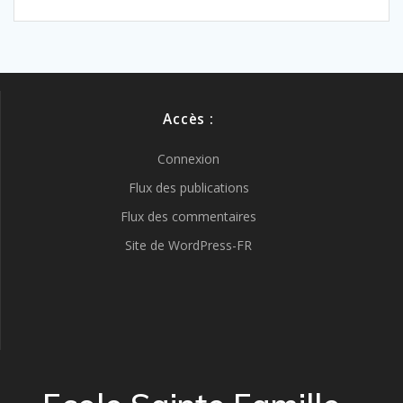
Accès :
Connexion
Flux des publications
Flux des commentaires
Site de WordPress-FR