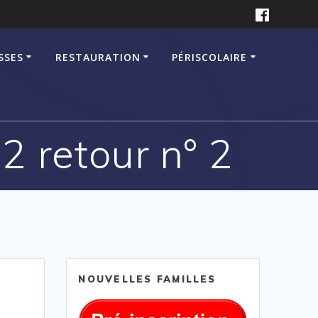
SSES
RESTAURATION
PÉRISCOLAIRE
 retour n° 2
NOUVELLES FAMILLES