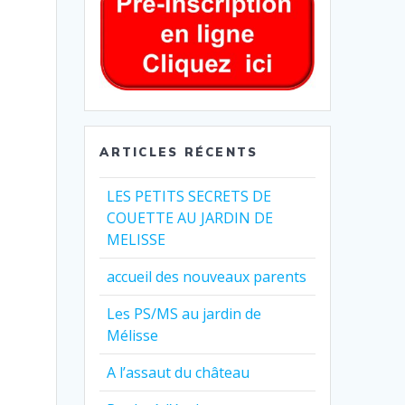
ARTICLES RÉCENTS
LES PETITS SECRETS DE
COUETTE AU JARDIN DE
MELISSE
accueil des nouveaux parents
Les PS/MS au jardin de
Mélisse
A l’assaut du château