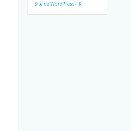
Site de WordPress-FR