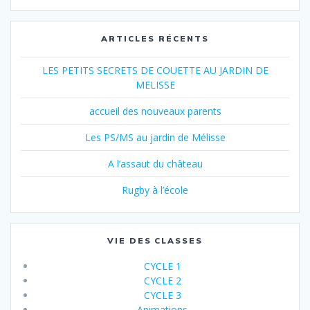
ARTICLES RÉCENTS
LES PETITS SECRETS DE COUETTE AU JARDIN DE
MELISSE
accueil des nouveaux parents
Les PS/MS au jardin de Mélisse
A l’assaut du château
Rugby à l’école
VIE DES CLASSES
CYCLE 1
CYCLE 2
CYCLE 3
Animations