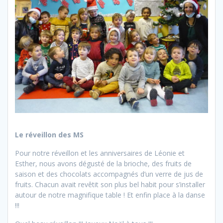
Le réveillon des MS
Pour notre réveillon et les anniversaires de Léonie et
Esther, nous avons dégusté de la brioche, des fruits de
saison et des chocolats accompagnés d’un verre de jus de
fruits. Chacun avait revêtit son plus bel habit pour s’installer
autour de notre magnifique table ! Et enfin place à la danse
!!!