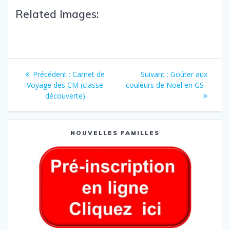
Related Images:
Précédent :
Carnet de
Suivant :
Goûter aux
Voyage des CM (classe
couleurs de Noël en GS
découverte)
NOUVELLES FAMILLES