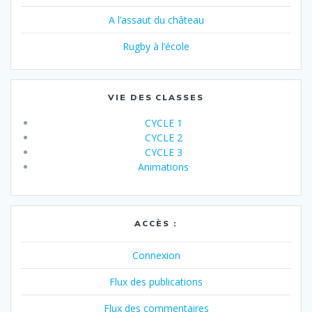
A l’assaut du château
Rugby à l’école
VIE DES CLASSES
CYCLE 1
CYCLE 2
CYCLE 3
Animations
ACCÈS :
Connexion
Flux des publications
Flux des commentaires