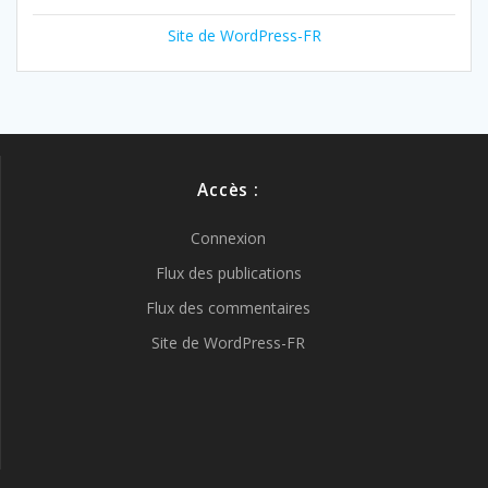
Site de WordPress-FR
Accès :
Connexion
Flux des publications
Flux des commentaires
Site de WordPress-FR