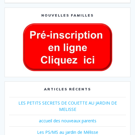
NOUVELLES FAMILLES
ARTICLES RÉCENTS
LES PETITS SECRETS DE COUETTE AU JARDIN DE
MELISSE
accueil des nouveaux parents
Les PS/MS au jardin de Mélisse