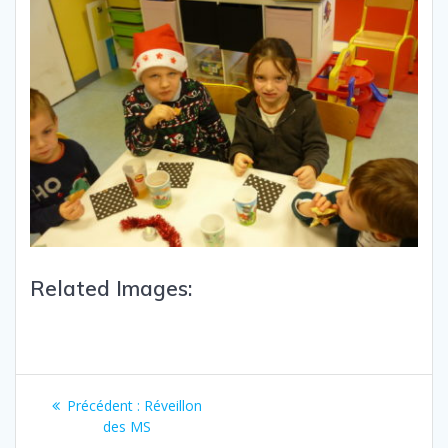
Related Images:
Précédent :
Réveillon
des MS