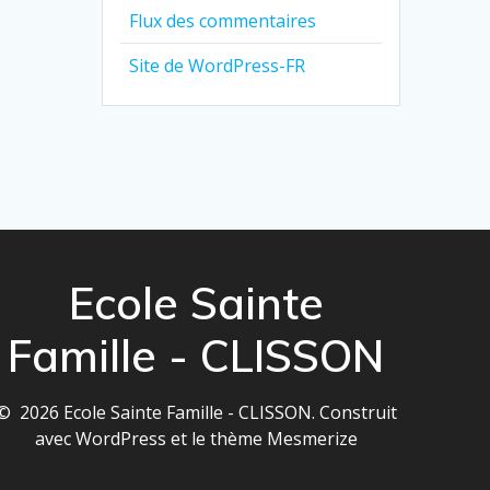
Flux des commentaires
Site de WordPress-FR
Ecole Sainte
Famille - CLISSON
© 2026 Ecole Sainte Famille - CLISSON. Construit
avec WordPress et le
thème Mesmerize