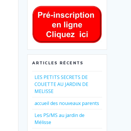
ARTICLES RÉCENTS
LES PETITS SECRETS DE
COUETTE AU JARDIN DE
MELISSE
accueil des nouveaux parents
Les PS/MS au jardin de
Mélisse