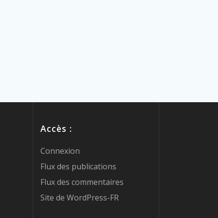
Accès :
Connexion
Flux des publications
Flux des commentaires
Site de WordPress-FR