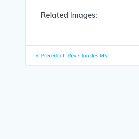
Related Images:
Précédent :
Réveillon des MS