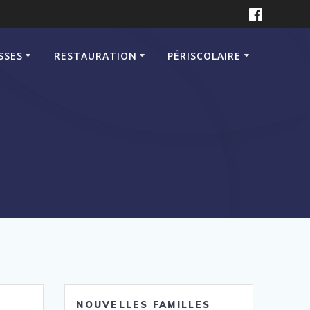
SSES
RESTAURATION
PÉRISCOLAIRE
NOUVELLES FAMILLES