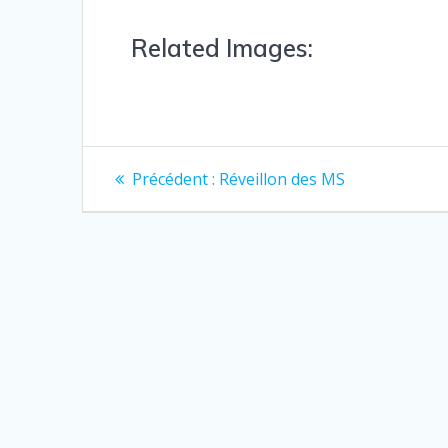
Related Images:
Précédent :
Réveillon des MS