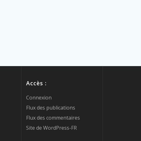
Accès :
Connexion
Flux des publications
Flux des commentaires
Site de WordPress-FR