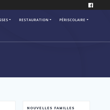
SSES
RESTAURATION
PÉRISCOLAIRE
NOUVELLES FAMILLES