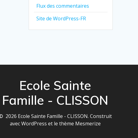
Flux des commentaires
Site de WordPress-FR
Ecole Sainte
Famille - CLISSON
© 2026 Ecole Sainte Famille - CLISSON. Construit
avec WordPress et le
thème Mesmerize