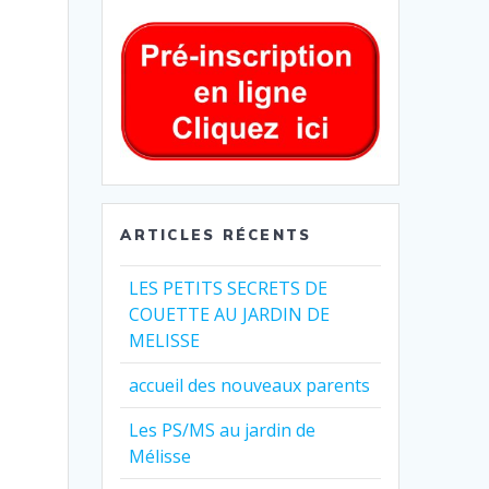
ARTICLES RÉCENTS
LES PETITS SECRETS DE
COUETTE AU JARDIN DE
MELISSE
accueil des nouveaux parents
Les PS/MS au jardin de
Mélisse