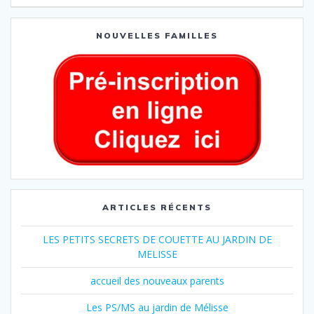
NOUVELLES FAMILLES
ARTICLES RÉCENTS
LES PETITS SECRETS DE COUETTE AU JARDIN DE
MELISSE
accueil des nouveaux parents
Les PS/MS au jardin de Mélisse