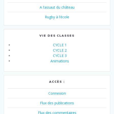
A l’assaut du château
Rugby à l’école
VIE DES CLASSES
CYCLE 1
CYCLE 2
CYCLE 3
Animations
ACCÈS :
Connexion
Flux des publications
Flux des commentaires