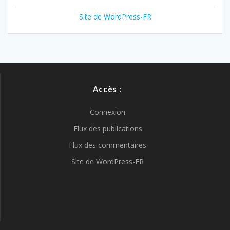
Site de WordPress-FR
Accès :
Connexion
Flux des publications
Flux des commentaires
Site de WordPress-FR