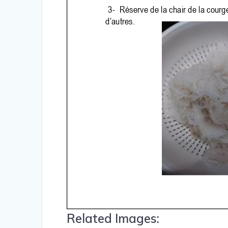
Related Images: