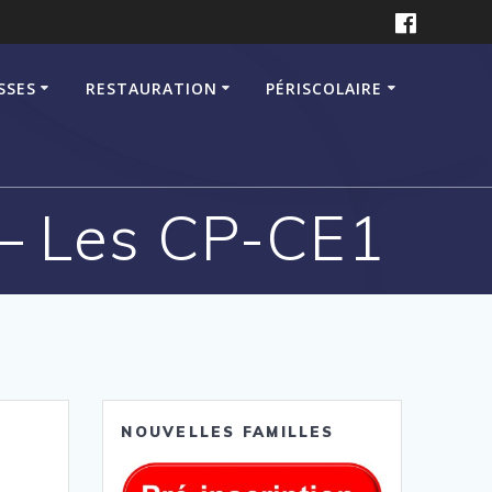
SSES
RESTAURATION
PÉRISCOLAIRE
 – Les CP-CE1
NOUVELLES FAMILLES