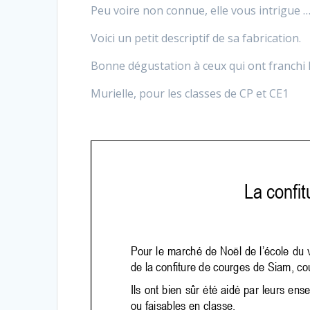
Peu voire non connue, elle vous intrigue 
Voici un petit descriptif de sa fabrication.
Bonne dégustation à ceux qui ont franchi l
Murielle, pour les classes de CP et CE1