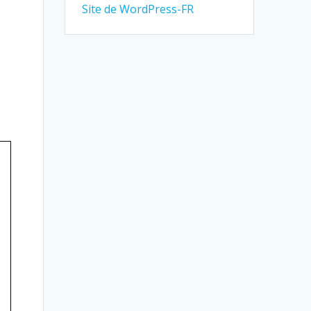
Site de WordPress-FR