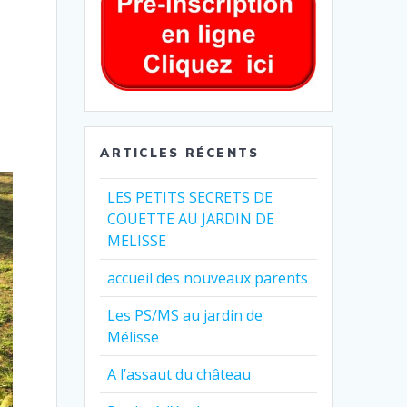
ARTICLES RÉCENTS
LES PETITS SECRETS DE
COUETTE AU JARDIN DE
MELISSE
accueil des nouveaux parents
Les PS/MS au jardin de
Mélisse
A l’assaut du château