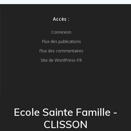
Accès :
Connexion
Flux des publications
Flux des commentaires
Site de WordPress-FR
Ecole Sainte Famille -
CLISSON