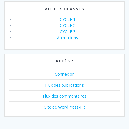
VIE DES CLASSES
CYCLE 1
CYCLE 2
CYCLE 3
Animations
ACCÈS :
Connexion
Flux des publications
Flux des commentaires
Site de WordPress-FR