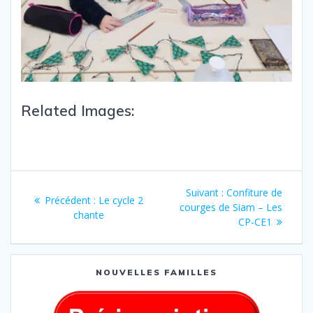
Related Images:
Suivant :
Confiture de
Précédent :
Le cycle 2
courges de Siam – Les
chante
CP-CE1
NOUVELLES FAMILLES