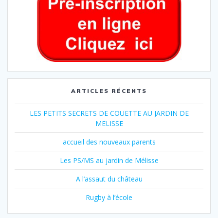
ARTICLES RÉCENTS
LES PETITS SECRETS DE COUETTE AU JARDIN DE
MELISSE
accueil des nouveaux parents
Les PS/MS au jardin de Mélisse
A l’assaut du château
Rugby à l’école