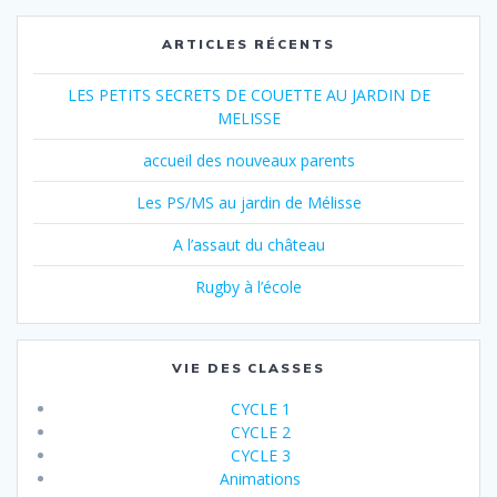
ARTICLES RÉCENTS
LES PETITS SECRETS DE COUETTE AU JARDIN DE
MELISSE
accueil des nouveaux parents
Les PS/MS au jardin de Mélisse
A l’assaut du château
Rugby à l’école
VIE DES CLASSES
CYCLE 1
CYCLE 2
CYCLE 3
Animations