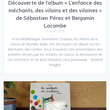
Découverte de l’album « L’enfance des
méchants, des vilains et des vilaines »
de Sébastien Pérez et Benjamin
Lacombe
21 mars 2026
A la médiathèque Geneviève Couteau, les élèves de la
classe de Murielle Blain, ont découvert cet album sur les
Méchants des contes. Vous trouverez une présentation des
activités vécues par les enfants. En classe, la découverte de
ces méchants et de leurs histoires sera poursuivie. Related
Images: