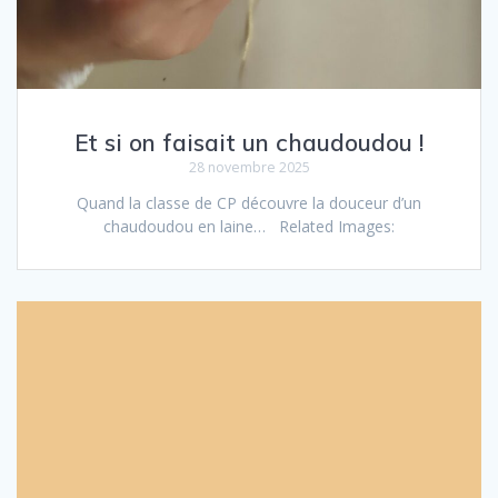
Et si on faisait un chaudoudou !
28 novembre 2025
Quand la classe de CP découvre la douceur d’un
chaudoudou en laine… Related Images: