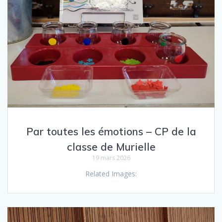
Par toutes les émotions – CP de la
classe de Murielle
19 mars 2026
Related Images: