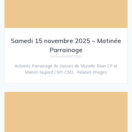
Samedi 15 novembre 2025 – Matinée
Parrainage
19 novembre 2025
Activités Parrainage de classes de Murielle Blain CP et
Manon Nupied CM1-CM2 Related Images: