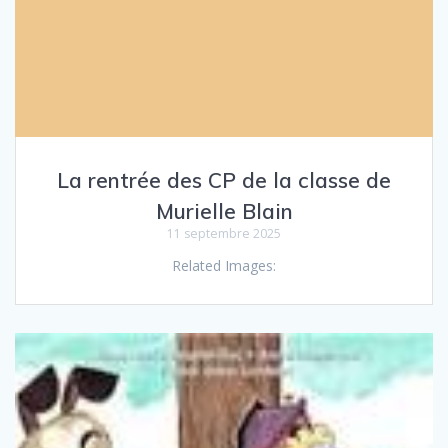
La rentrée des CP de la classe de
Murielle Blain
11 septembre 2025
Related Images: