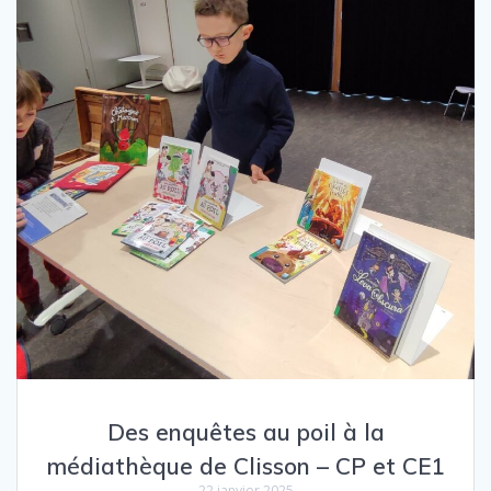
Des enquêtes au poil à la
médiathèque de Clisson – CP et CE1
22 janvier 2025