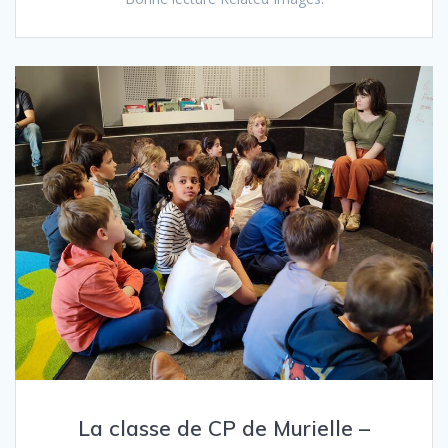
La classe de CP de Murielle –