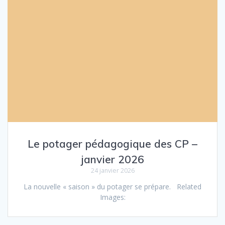
Le potager pédagogique des CP –
janvier 2026
24 janvier 2026
La nouvelle « saison » du potager se prépare. Related
Images: