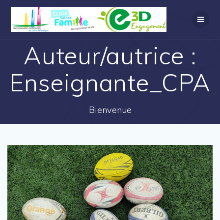
Auteur/autrice :
Enseignante_CPA
Bienvenue