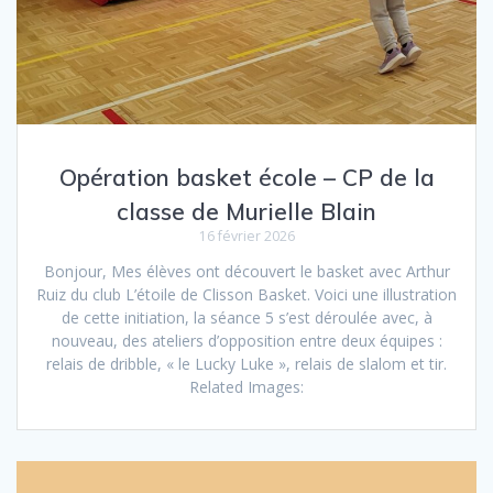
Opération basket école – CP de la
classe de Murielle Blain
16 février 2026
Bonjour, Mes élèves ont découvert le basket avec Arthur
Ruiz du club L’étoile de Clisson Basket. Voici une illustration
de cette initiation, la séance 5 s’est déroulée avec, à
nouveau, des ateliers d’opposition entre deux équipes :
relais de dribble, « le Lucky Luke », relais de slalom et tir.
Related Images: