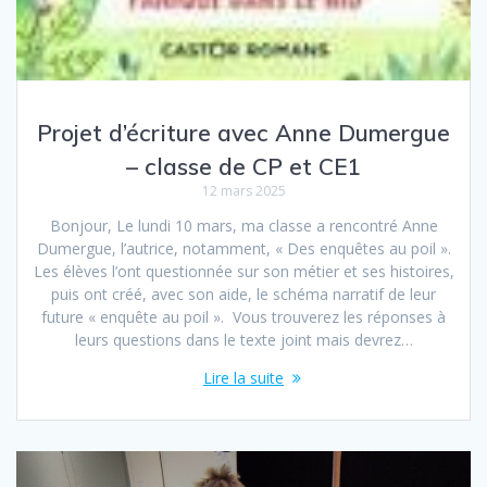
Projet d’écriture avec Anne Dumergue
– classe de CP et CE1
12 mars 2025
Bonjour, Le lundi 10 mars, ma classe a rencontré Anne
Dumergue, l’autrice, notamment, « Des enquêtes au poil ».
Les élèves l’ont questionnée sur son métier et ses histoires,
puis ont créé, avec son aide, le schéma narratif de leur
future « enquête au poil ». Vous trouverez les réponses à
leurs questions dans le texte joint mais devrez…
Lire la suite