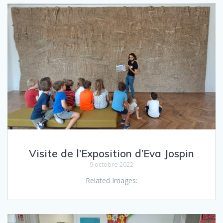
Visite de l’Exposition d’Eva Jospin
9 octobre 2022
Related Images: