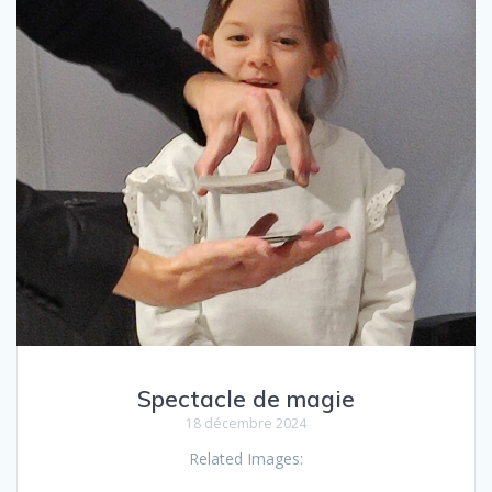
Spectacle de magie
18 décembre 2024
Related Images: