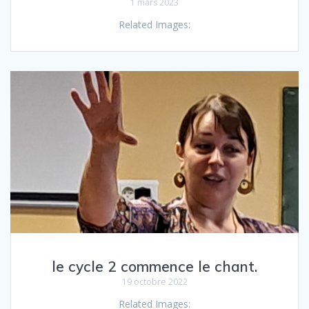
1 mars 2023
Related Images:
le cycle 2 commence le chant.
19 octobre 2022
Related Images: