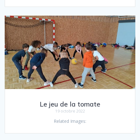
Le jeu de la tomate
19 octobre 2022
Related Images: