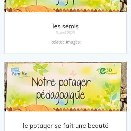
les semis
5 avril 2023
Related Images:
le potager se fait une beauté