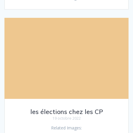
les élections chez les CP
19 octobre 2022
Related Images: