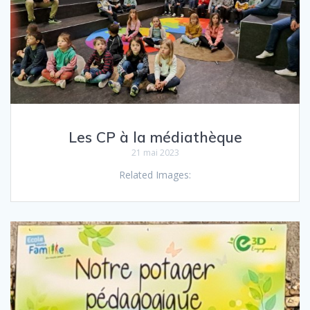
Les CP à la médiathèque
21 mai 2023
Related Images: