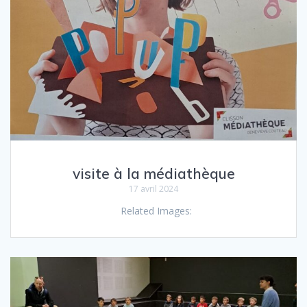
visite à la médiathèque
17 avril 2024
Related Images: