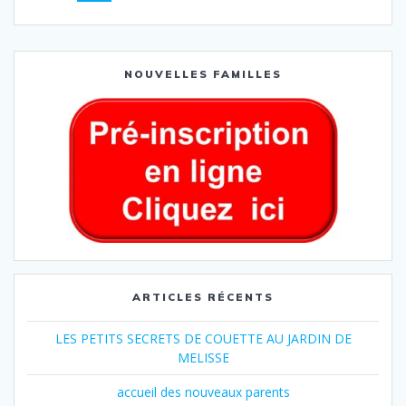
NOUVELLES FAMILLES
ARTICLES RÉCENTS
LES PETITS SECRETS DE COUETTE AU JARDIN DE
MELISSE
accueil des nouveaux parents