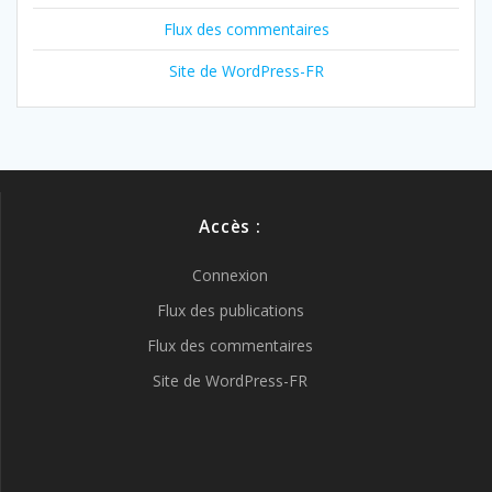
Flux des commentaires
Site de WordPress-FR
Accès :
Connexion
Flux des publications
Flux des commentaires
Site de WordPress-FR