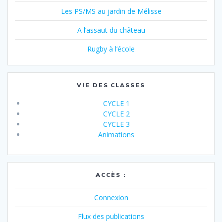
Les PS/MS au jardin de Mélisse
A l’assaut du château
Rugby à l’école
VIE DES CLASSES
CYCLE 1
CYCLE 2
CYCLE 3
Animations
ACCÈS :
Connexion
Flux des publications