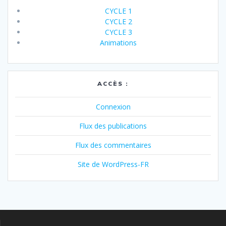
CYCLE 1
CYCLE 2
CYCLE 3
Animations
ACCÈS :
Connexion
Flux des publications
Flux des commentaires
Site de WordPress-FR