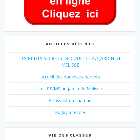
ARTICLES RÉCENTS
LES PETITS SECRETS DE COUETTE AU JARDIN DE
MELISSE
accueil des nouveaux parents
Les PS/MS au jardin de Mélisse
A l’assaut du château
Rugby à l’école
VIE DES CLASSES