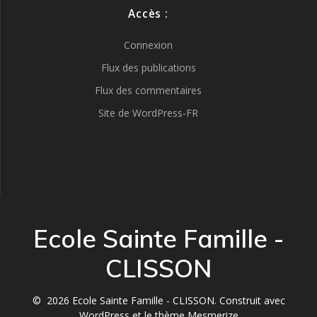
Accès :
Connexion
Flux des publications
Flux des commentaires
Site de WordPress-FR
Ecole Sainte Famille -
CLISSON
© 2026 Ecole Sainte Famille - CLISSON. Construit avec
WordPress et le
thème Mesmerize