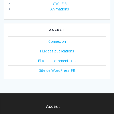
CYCLE 3
Animations
ACCÈS :
Connexion
Flux des publications
Flux des commentaires
Site de WordPress-FR
Accès :