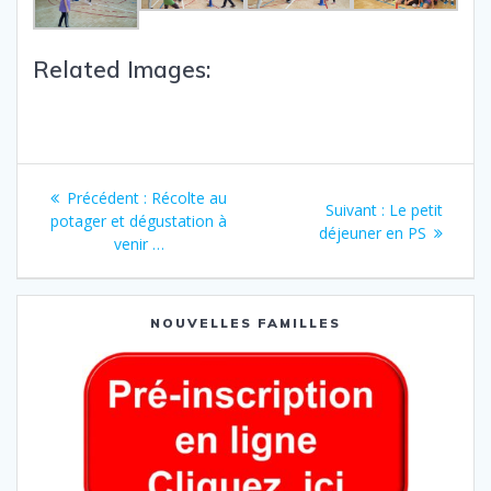
Related Images:
Précédent :
Récolte au
Suivant :
Le petit
potager et dégustation à
déjeuner en PS
venir …
NOUVELLES FAMILLES