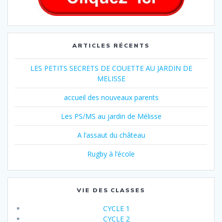
ARTICLES RÉCENTS
LES PETITS SECRETS DE COUETTE AU JARDIN DE
MELISSE
accueil des nouveaux parents
Les PS/MS au jardin de Mélisse
A l’assaut du château
Rugby à l’école
VIE DES CLASSES
CYCLE 1
CYCLE 2