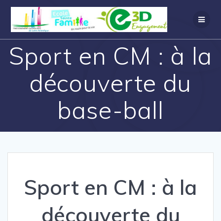
Sport en CM : à la
découverte du
base-ball
Sport en CM : à la
découverte du