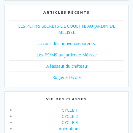
ARTICLES RÉCENTS
LES PETITS SECRETS DE COUETTE AU JARDIN DE
MELISSE
accueil des nouveaux parents
Les PS/MS au jardin de Mélisse
A l’assaut du château
Rugby à l’école
VIE DES CLASSES
CYCLE 1
CYCLE 2
CYCLE 3
Animations