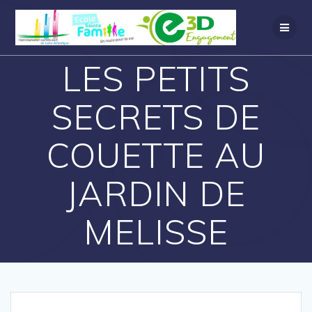
LES PETITS
SECRETS DE
COUETTE AU
JARDIN DE
MELISSE