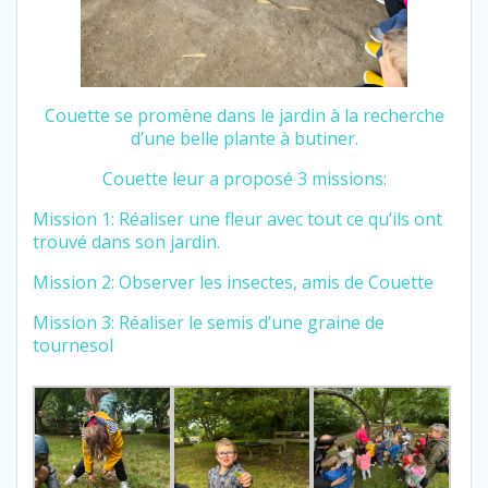
Couette se promène dans le jardin à la recherche
d’une belle plante à butiner.
Couette leur a proposé 3 missions:
Mission 1: Réaliser une fleur avec tout ce qu’ils ont
trouvé dans son jardin.
Mission 2: Observer les insectes, amis de Couette
Mission 3: Réaliser le semis d’une graine de
tournesol