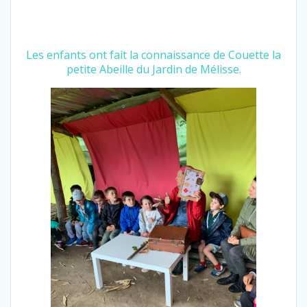
Les enfants ont fait la connaissance de Couette la
petite Abeille du Jardin de Mélisse.