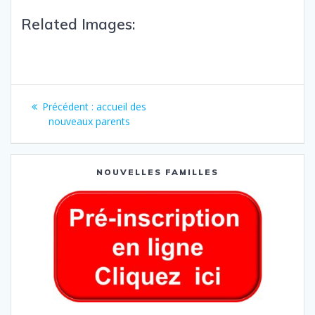
Related Images:
Précédent :
accueil des
nouveaux parents
NOUVELLES FAMILLES