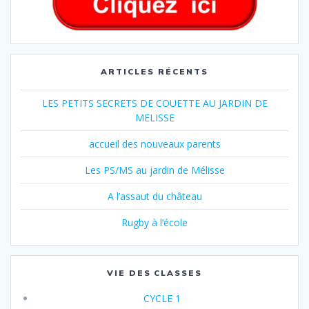
ARTICLES RÉCENTS
LES PETITS SECRETS DE COUETTE AU JARDIN DE
MELISSE
accueil des nouveaux parents
Les PS/MS au jardin de Mélisse
A l’assaut du château
Rugby à l’école
VIE DES CLASSES
CYCLE 1