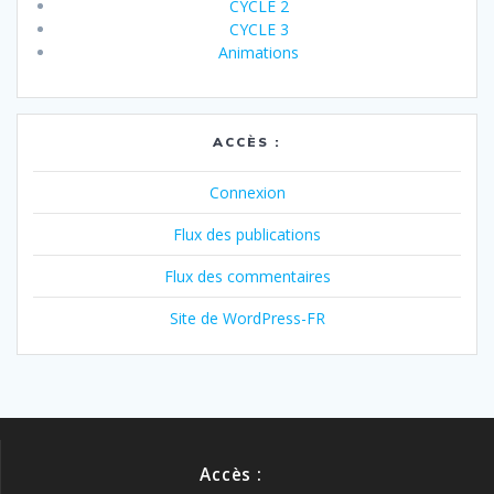
CYCLE 2
CYCLE 3
Animations
ACCÈS :
Connexion
Flux des publications
Flux des commentaires
Site de WordPress-FR
Accès :