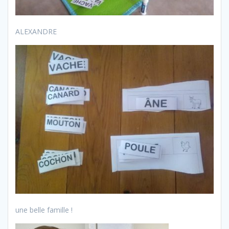
ALEXANDRE
une belle famille !