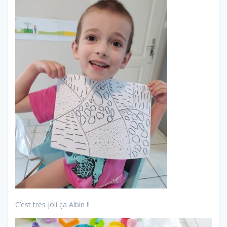
C’est très joli ça Albin !!