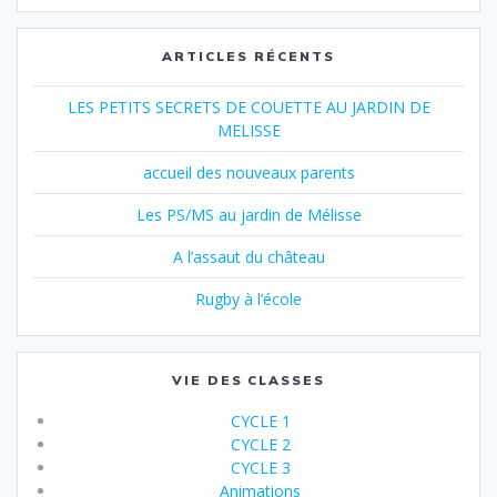
ARTICLES RÉCENTS
LES PETITS SECRETS DE COUETTE AU JARDIN DE
MELISSE
accueil des nouveaux parents
Les PS/MS au jardin de Mélisse
A l’assaut du château
Rugby à l’école
VIE DES CLASSES
CYCLE 1
CYCLE 2
CYCLE 3
Animations