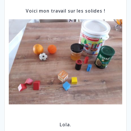
Voici mon travail sur les solides !
Lola.