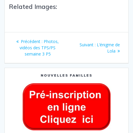
Related Images:
Précédent :
Photos,
Suivant :
L’énigme de
vidéos des TPS/PS
Lola
semaine 3 P5
NOUVELLES FAMILLES