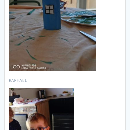
RAPHAËL