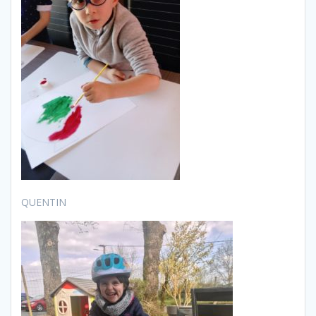
QUENTIN