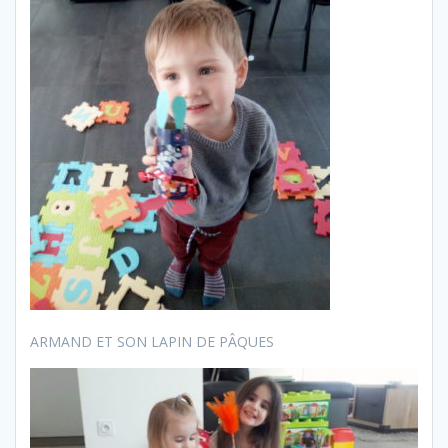
ARMAND ET SON LAPIN DE PÂQUES