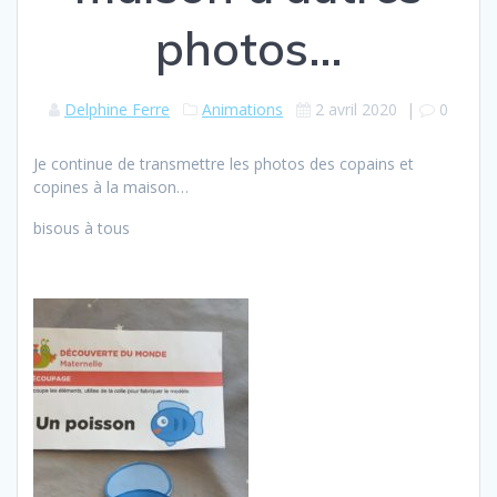
photos…
Delphine Ferre
Animations
2 avril 2020
|
0
Je continue de transmettre les photos des copains et
copines à la maison…
bisous à tous