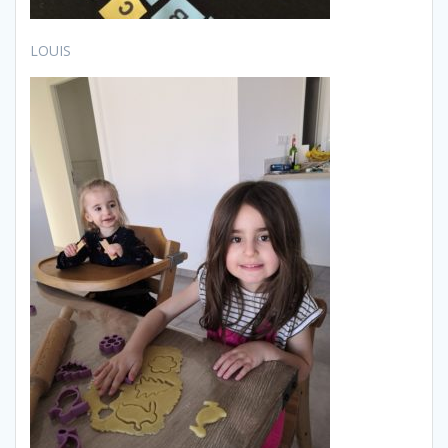
LOUIS