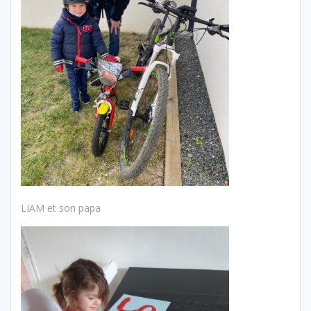
LIAM et son papa