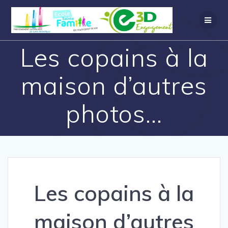
Les copains à la
maison d’autres
photos…
Les copains à la
maison d’autres