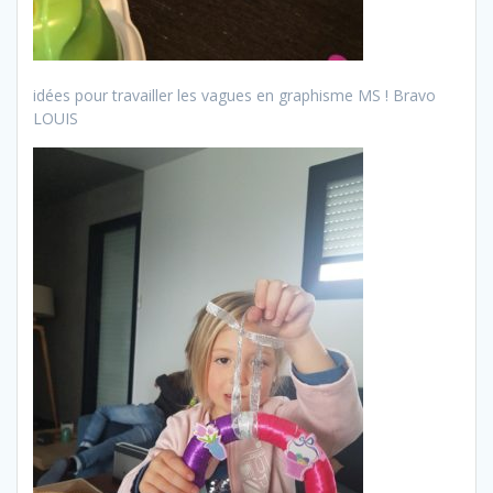
idées pour travailler les vagues en graphisme MS ! Bravo
LOUIS