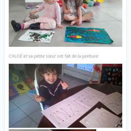
CHLOÉ et sa petite sœur ont fait de la peinture!