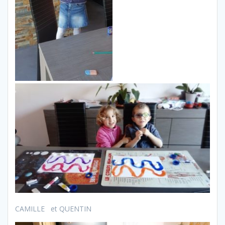
CAMILLE et QUENTIN