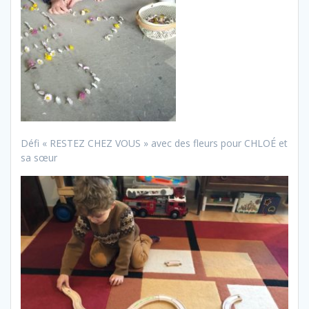
Défi « RESTEZ CHEZ VOUS » avec des fleurs pour CHLOÉ et
sa sœur