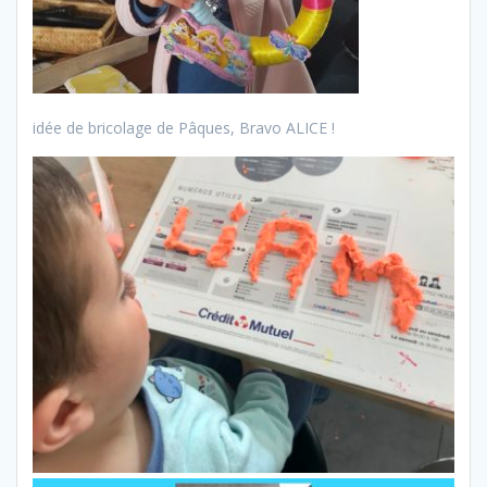
idée de bricolage de Pâques, Bravo ALICE !