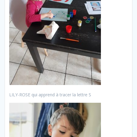
LILY-ROSE qui apprend à tracer la lettre S