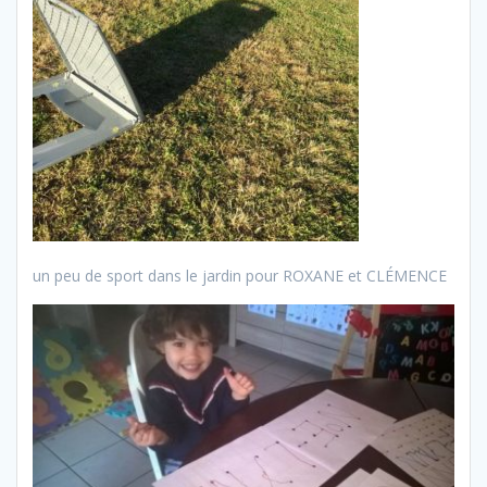
un peu de sport dans le jardin pour ROXANE et CLÉMENCE