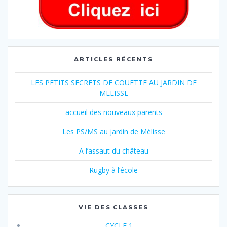
ARTICLES RÉCENTS
LES PETITS SECRETS DE COUETTE AU JARDIN DE
MELISSE
accueil des nouveaux parents
Les PS/MS au jardin de Mélisse
A l’assaut du château
Rugby à l’école
VIE DES CLASSES
CYCLE 1