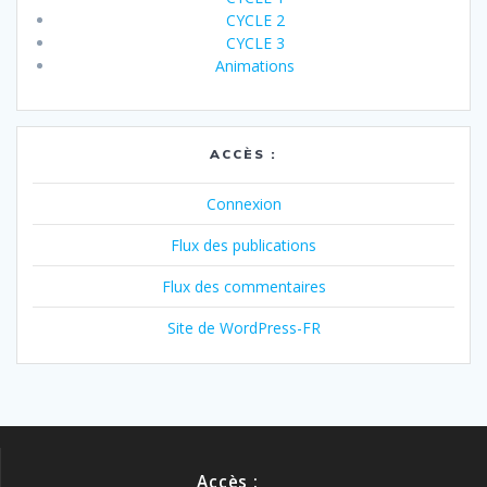
CYCLE 2
CYCLE 3
Animations
ACCÈS :
Connexion
Flux des publications
Flux des commentaires
Site de WordPress-FR
Accès :