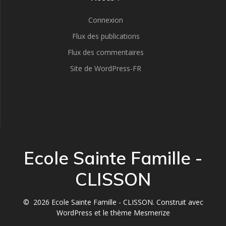
Connexion
Flux des publications
Flux des commentaires
Site de WordPress-FR
Ecole Sainte Famille -
CLISSON
© 2026 Ecole Sainte Famille - CLISSON. Construit avec
WordPress et le
thème Mesmerize