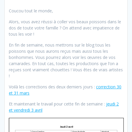
Coucou tout le monde,
Alors, vous avez réussi à coller vos beaux poissons dans le
dos de toute votre famille ? On attend avec impatience de
tous les voir !
En fin de semaine, nous mettrons sur le blog tous les
poissons que nous aurons reçus mais aussi tous les
bonhommes. Vous pourrez alors voir les œuvres de vos
camarades. En tout cas, toutes les productions que l’on a
reçues sont vraiment chouettes ! Vous êtes de vrais artistes
!
Voilà les corrections des deux derniers jours :
correction 30
et 31 mars
Et maintenant le travail pour cette fin de semaine :
jeudi 2
et vendredi 3 avril