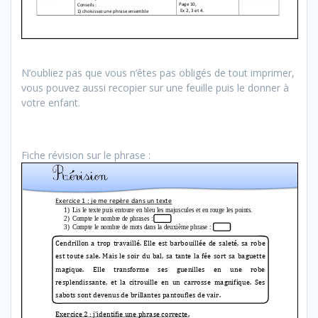
N’oubliez pas que vous n’êtes pas obligés de tout imprimer,
vous pouvez aussi recopier sur une feuille puis le donner à
votre enfant.
Fiche révision sur le phrase :