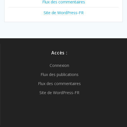
Flux des commentaires
Site de WordPress-FR
Accès :
Connexion
Flux des publications
Flux des commentaires
Site de WordPress-FR