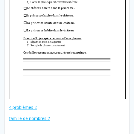
4 problèmes 2
famille de nombres 2