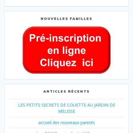
NOUVELLES FAMILLES
ARTICLES RÉCENTS
LES PETITS SECRETS DE COUETTE AU JARDIN DE
MELISSE
accueil des nouveaux parents