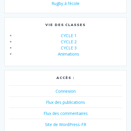
Rugby à l’école
VIE DES CLASSES
CYCLE 1
CYCLE 2
CYCLE 3
Animations
ACCÈS :
Connexion
Flux des publications
Flux des commentaires
Site de WordPress-FR