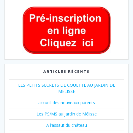
ARTICLES RÉCENTS
LES PETITS SECRETS DE COUETTE AU JARDIN DE
MELISSE
accueil des nouveaux parents
Les PS/MS au jardin de Mélisse
A l’assaut du château