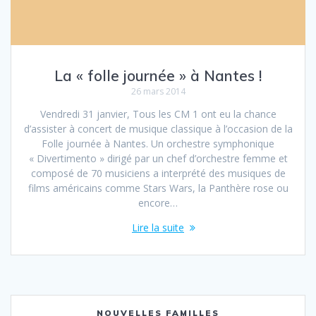
La « folle journée » à Nantes !
26 mars 2014
Vendredi 31 janvier, Tous les CM 1 ont eu la chance
d’assister à concert de musique classique à l’occasion de la
Folle journée à Nantes. Un orchestre symphonique
« Divertimento » dirigé par un chef d’orchestre femme et
composé de 70 musiciens a interprété des musiques de
films américains comme Stars Wars, la Panthère rose ou
encore…
Lire la suite
NOUVELLES FAMILLES