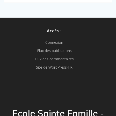
Accès :
Connexion
Flux des publications
Flux des commentaires
Site de WordPress-FR
Ecole Sainte Famille -