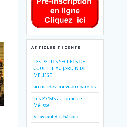
ARTICLES RÉCENTS
LES PETITS SECRETS DE
COUETTE AU JARDIN DE
MELISSE
accueil des nouveaux parents
Les PS/MS au jardin de
Mélisse
A l’assaut du château