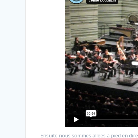
Ensuite nous sommes allées à pied en dir