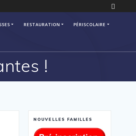
SSES
RESTAURATION
PÉRISCOLAIRE
antes !
NOUVELLES FAMILLES