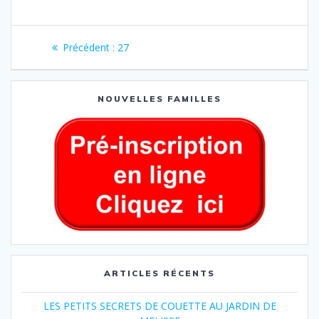
Précédent :
27
NOUVELLES FAMILLES
ARTICLES RÉCENTS
LES PETITS SECRETS DE COUETTE AU JARDIN DE