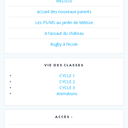
MELISSE
accueil des nouveaux parents
Les PS/MS au jardin de Mélisse
A l’assaut du château
Rugby à l’école
VIE DES CLASSES
CYCLE 1
CYCLE 2
CYCLE 3
Animations
ACCÈS :