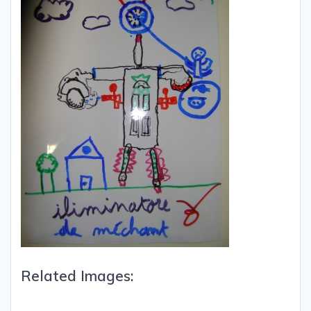
Related Images: