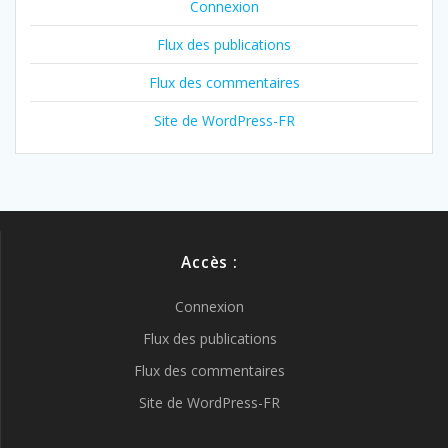
Connexion
Flux des publications
Flux des commentaires
Site de WordPress-FR
Accès :
Connexion
Flux des publications
Flux des commentaires
Site de WordPress-FR