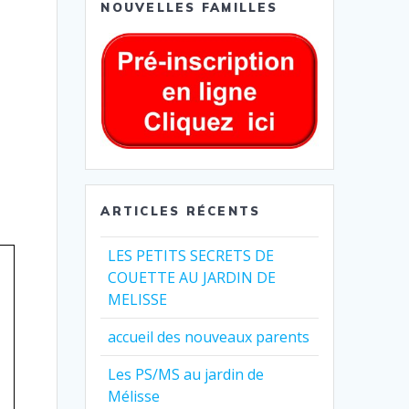
NOUVELLES FAMILLES
ARTICLES RÉCENTS
LES PETITS SECRETS DE
COUETTE AU JARDIN DE
MELISSE
accueil des nouveaux parents
Les PS/MS au jardin de
Mélisse