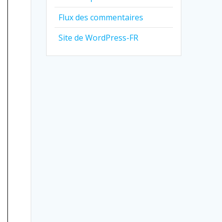
Flux des commentaires
Site de WordPress-FR