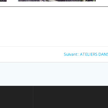
Suivant :
ATELIERS DAN