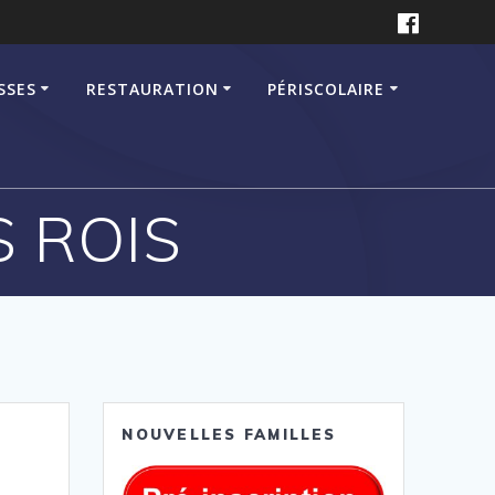
SSES
RESTAURATION
PÉRISCOLAIRE
S ROIS
NOUVELLES FAMILLES