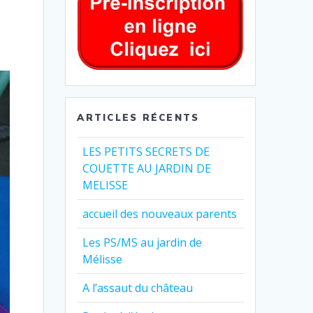
ARTICLES RÉCENTS
LES PETITS SECRETS DE
COUETTE AU JARDIN DE
MELISSE
accueil des nouveaux parents
Les PS/MS au jardin de
Mélisse
A l’assaut du château