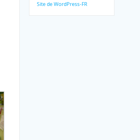
Site de WordPress-FR