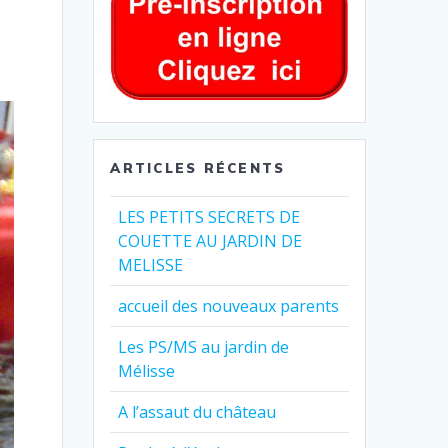
ARTICLES RÉCENTS
LES PETITS SECRETS DE
COUETTE AU JARDIN DE
MELISSE
accueil des nouveaux parents
Les PS/MS au jardin de
Mélisse
A l’assaut du château