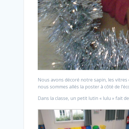
Nous avons décoré notre sapin, les vitres 
nous sommes allés la poster à côté de l’éco
Dans la classe, un petit lutin « lulu » fai