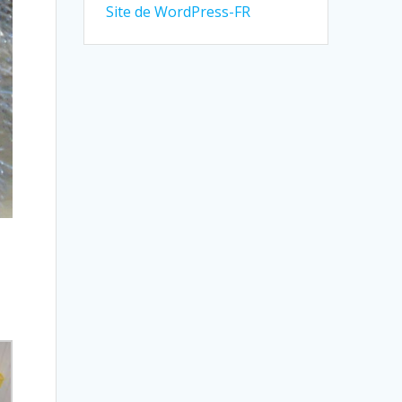
Site de WordPress-FR