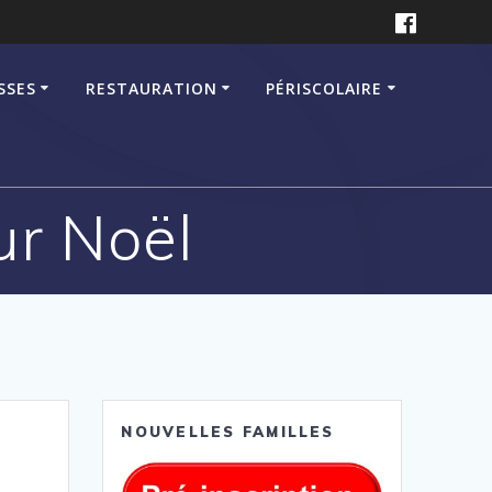
SSES
RESTAURATION
PÉRISCOLAIRE
ur Noël
NOUVELLES FAMILLES