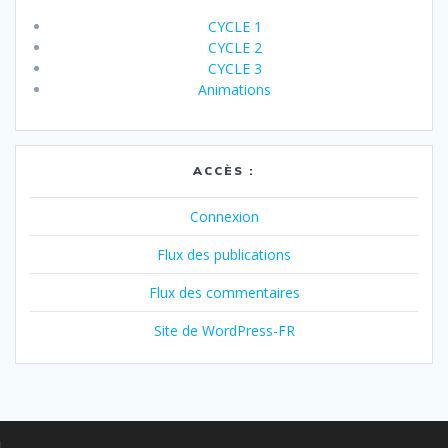
CYCLE 1
CYCLE 2
CYCLE 3
Animations
ACCÈS :
Connexion
Flux des publications
Flux des commentaires
Site de WordPress-FR