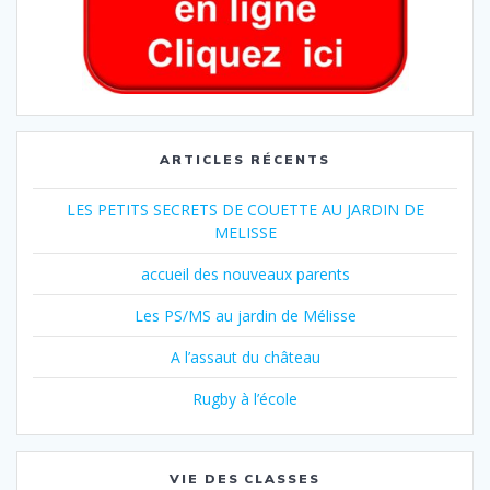
ARTICLES RÉCENTS
LES PETITS SECRETS DE COUETTE AU JARDIN DE
MELISSE
accueil des nouveaux parents
Les PS/MS au jardin de Mélisse
A l’assaut du château
Rugby à l’école
VIE DES CLASSES