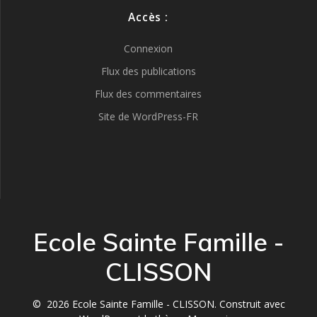
Accès :
Connexion
Flux des publications
Flux des commentaires
Site de WordPress-FR
Ecole Sainte Famille -
CLISSON
© 2026 Ecole Sainte Famille - CLISSON. Construit avec