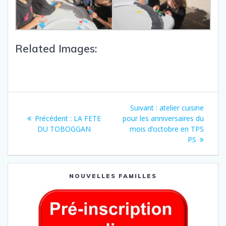
Related Images:
Suivant :
atelier cuisine
Précédent :
LA FETE
pour les anniversaires du
DU TOBOGGAN
mois d’octobre en TPS
PS
NOUVELLES FAMILLES