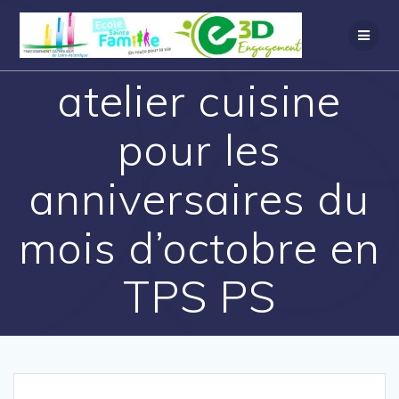
atelier cuisine
pour les
anniversaires du
mois d’octobre en
TPS PS