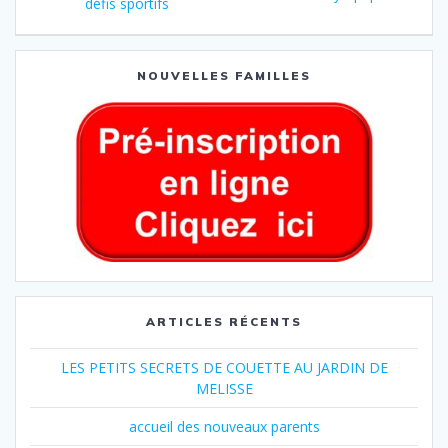
défis sportifs
NOUVELLES FAMILLES
ARTICLES RÉCENTS
LES PETITS SECRETS DE COUETTE AU JARDIN DE
MELISSE
accueil des nouveaux parents