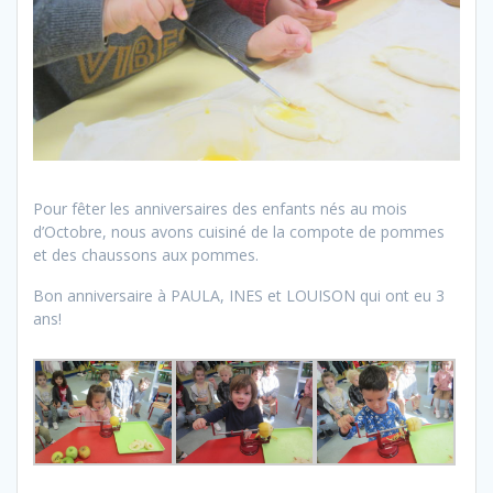
Pour fêter les anniversaires des enfants nés au mois
d’Octobre, nous avons cuisiné de la compote de pommes
et des chaussons aux pommes.
Bon anniversaire à PAULA, INES et LOUISON qui ont eu 3
ans!