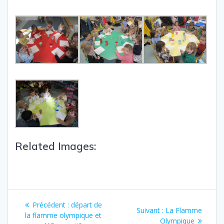
Related Images:
Précédent :
départ de
Suivant :
La Flamme
la flamme olympique et
Olympique