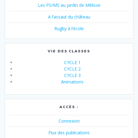
Les PS/MS au jardin de Mélisse
A l’assaut du château
Rugby à l’école
VIE DES CLASSES
CYCLE 1
CYCLE 2
CYCLE 3
Animations
ACCÈS :
Connexion
Flux des publications