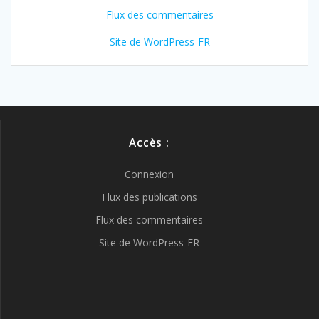
Flux des commentaires
Site de WordPress-FR
Accès :
Connexion
Flux des publications
Flux des commentaires
Site de WordPress-FR