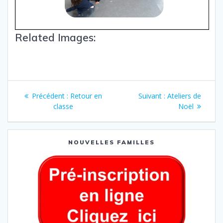
Related Images:
Précédent :
Retour en
Suivant :
Ateliers de
classe
Noël
NOUVELLES FAMILLES