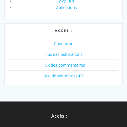
CYCLE 3
Animations
ACCÈS :
Connexion
Flux des publications
Flux des commentaires
Site de WordPress-FR
Accès :