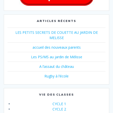
ARTICLES RÉCENTS
LES PETITS SECRETS DE COUETTE AU JARDIN DE
MELISSE
accueil des nouveaux parents
Les PS/MS au jardin de Mélisse
A l’assaut du château
Rugby à l’école
VIE DES CLASSES
CYCLE 1
CYCLE 2