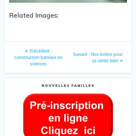
Related Images:
Précédent :
Suivant :
Nos boites pour
Construction bateaux en
se sentir bien
sciences
NOUVELLES FAMILLES