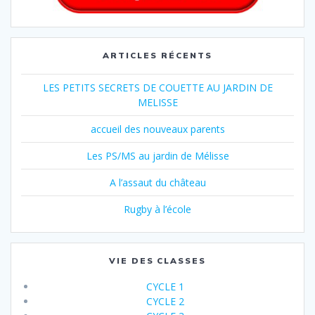
ARTICLES RÉCENTS
LES PETITS SECRETS DE COUETTE AU JARDIN DE
MELISSE
accueil des nouveaux parents
Les PS/MS au jardin de Mélisse
A l’assaut du château
Rugby à l’école
VIE DES CLASSES
CYCLE 1
CYCLE 2