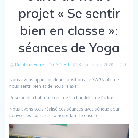
projet « Se sentir
bien en classe »:
séances de Yoga
Delphine Ferre
CYCLE 1
3 décembre 2020
|
0
Nous avons appris quelques positions de YOGA afin de
nous sentir bien et de nous relaxer…
Position du chat, du chien, de la chandelle, de l’arbre…
Nous avons tous réalisé ces séances avec sérieux pour
pouvoir les apprendre à notre famille ensuite.