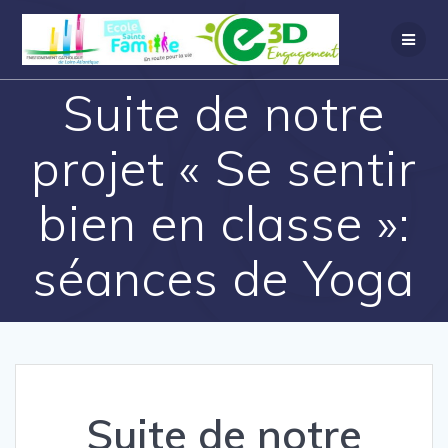
Suite de notre
projet « Se sentir
bien en classe »:
séances de Yoga
Suite de notre