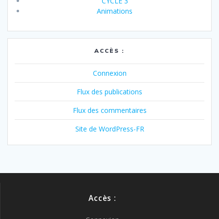
CYCLE 3
Animations
ACCÈS :
Connexion
Flux des publications
Flux des commentaires
Site de WordPress-FR
Accès :