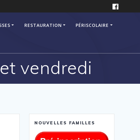
SSES
RESTAURATION
PÉRISCOLAIRE
 et vendredi
NOUVELLES FAMILLES