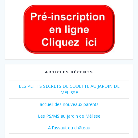
ARTICLES RÉCENTS
LES PETITS SECRETS DE COUETTE AU JARDIN DE
MELISSE
accueil des nouveaux parents
Les PS/MS au jardin de Mélisse
A l’assaut du château