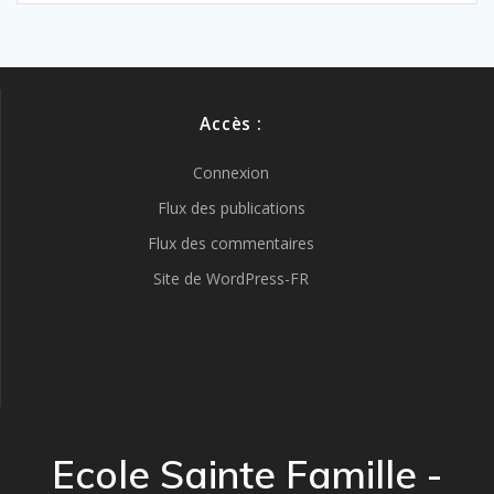
Accès :
Connexion
Flux des publications
Flux des commentaires
Site de WordPress-FR
Ecole Sainte Famille -