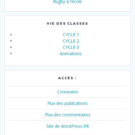
Rugby à l’école
VIE DES CLASSES
CYCLE 1
CYCLE 2
CYCLE 3
Animations
ACCÈS :
Connexion
Flux des publications
Flux des commentaires
Site de WordPress-FR