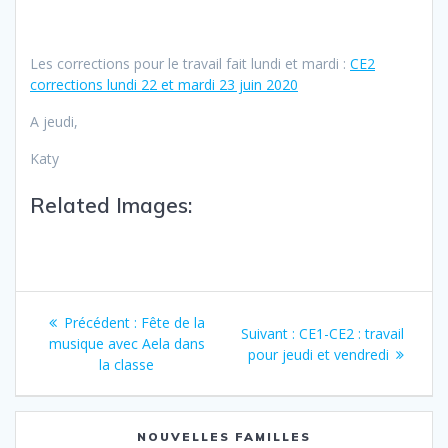
Les corrections pour le travail fait lundi et mardi :
CE2
corrections lundi 22 et mardi 23 juin 2020
A jeudi,
Katy
Related Images:
Précédent :
Fête de la
Suivant :
CE1-CE2 : travail
musique avec Aela dans
pour jeudi et vendredi
la classe
NOUVELLES FAMILLES