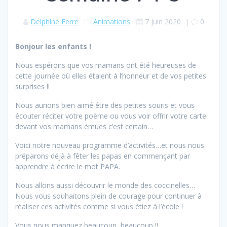
Delphine Ferre
Animations
7 juin 2020
|
0
Bonjour les enfants !
Nous espérons que vos mamans ont été heureuses de
cette journée où elles étaient à l’honneur et de vos petites
surprises !!
Nous aurions bien aimé être des petites souris et vous
écouter réciter votre poème ou vous voir offrir votre carte
devant vos mamans émues c’est certain…
Voici notre nouveau programme d’activités…et nous nous
préparons déjà à fêter les papas en commençant par
apprendre à écrire le mot PAPA.
Nous allons aussi découvrir le monde des coccinelles…
Nous vous souhaitons plein de courage pour continuer à
réaliser ces activités comme si vous étiez à l’école !
Vous nous manquez beaucoup, beaucoup !!