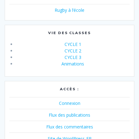
Rugby à l’école
VIE DES CLASSES
CYCLE 1
CYCLE 2
CYCLE 3
Animations
ACCÈS :
Connexion
Flux des publications
Flux des commentaires
Site de WordPress-FR