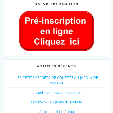
NOUVELLES FAMILLES
ARTICLES RÉCENTS
LES PETITS SECRETS DE COUETTE AU JARDIN DE
MELISSE
accueil des nouveaux parents
Les PS/MS au jardin de Mélisse
A l’assaut du château