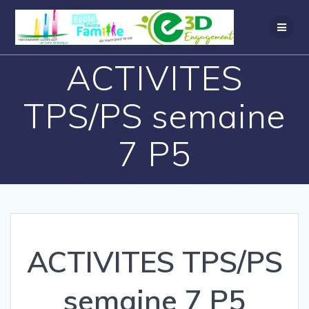
ACTIVITES
TPS/PS semaine
7 P5
ACTIVITES TPS/PS
semaine 7 P5