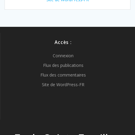
Accès :
Connexion
Flux des publications
Flux des commentaires
Site de WordPress-FR