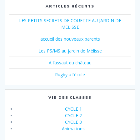
ARTICLES RÉCENTS
LES PETITS SECRETS DE COUETTE AU JARDIN DE
MELISSE
accueil des nouveaux parents
Les PS/MS au jardin de Mélisse
A l’assaut du château
Rugby à l’école
VIE DES CLASSES
CYCLE 1
CYCLE 2
CYCLE 3
Animations