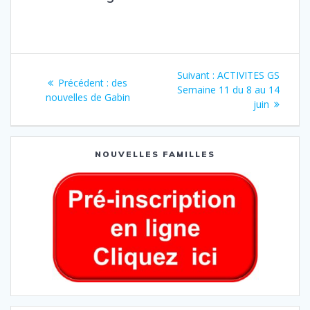
Suivant :
ACTIVITES GS
Précédent :
des
Semaine 11 du 8 au 14
nouvelles de Gabin
juin
NOUVELLES FAMILLES