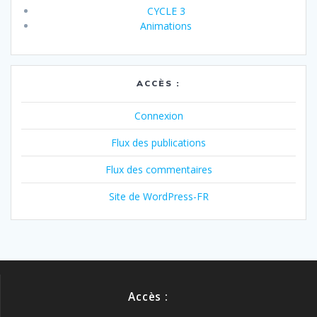
CYCLE 3
Animations
ACCÈS :
Connexion
Flux des publications
Flux des commentaires
Site de WordPress-FR
Accès :