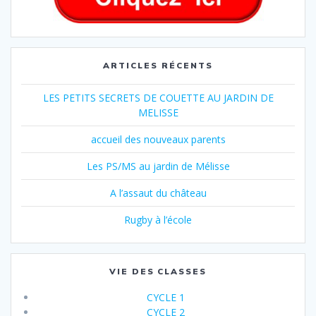
ARTICLES RÉCENTS
LES PETITS SECRETS DE COUETTE AU JARDIN DE
MELISSE
accueil des nouveaux parents
Les PS/MS au jardin de Mélisse
A l’assaut du château
Rugby à l’école
VIE DES CLASSES
CYCLE 1
CYCLE 2