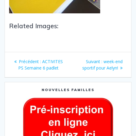
Related Images:
Précédent :
ACTIVITES
Suivant :
week-end
PS Semaine 6 padlet
sportif pour Aelyn!
NOUVELLES FAMILLES